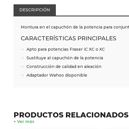
DESCRIPCIÓN
Montura en el capuchón de la potencia para conjunt
CARACTERÍSTICAS PRINCIPALES
Apto para potencias Fraser iC XC o XC
Sustituye al capuchón de la potencia
Construcción de calidad en aleación
Adaptador Wahoo disponible
PRODUCTOS RELACIONADOS
+ Ver más