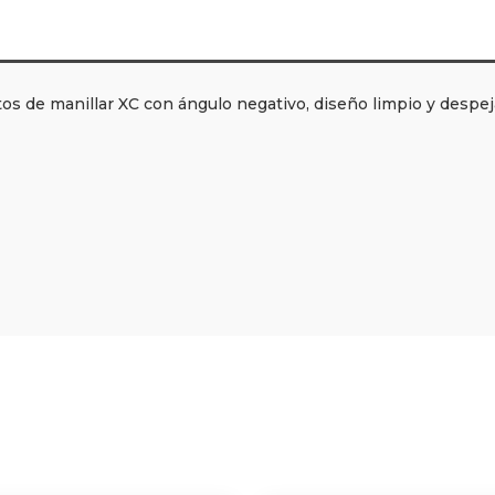
os de manillar XC con ángulo negativo, diseño limpio y despej