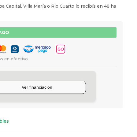
a Capital, Villa María o Rio Cuarto lo recibís en 48 hs
PAGO
s en efectivo
bles