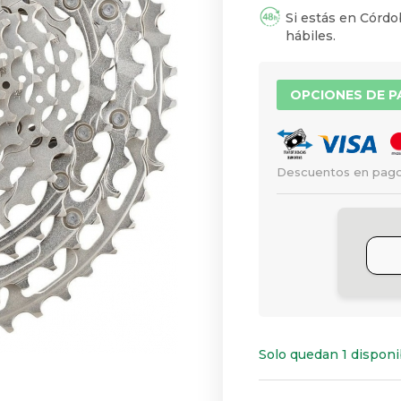
Si estás en Córdob
hábiles.
OPCIONES DE 
Descuentos en pago
Solo quedan 1 disponi