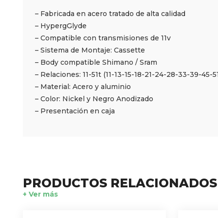
– Fabricada en acero tratado de alta calidad
– HypergGlyde
– Compatible con transmisiones de 11v
– Sistema de Montaje: Cassette
– Body compatible Shimano / Sram
– Relaciones: 11-51t (11-13-15-18-21-24-28-33-39-45-5
– Material: Acero y aluminio
– Color: Nickel y Negro Anodizado
– Presentación en caja
PRODUCTOS RELACIONADOS
+ Ver más