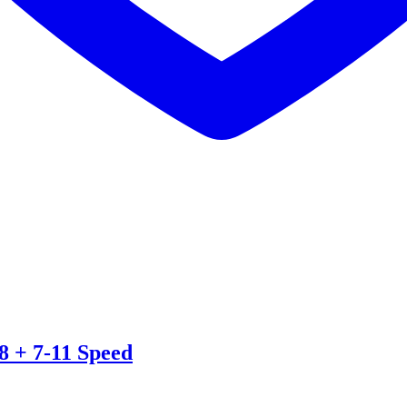
8 + 7-11 Speed