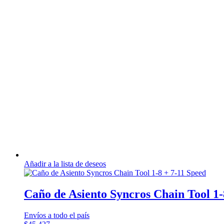
Añadir a la lista de deseos
Caño de Asiento Syncros Chain Tool 1-
Envíos a todo el país