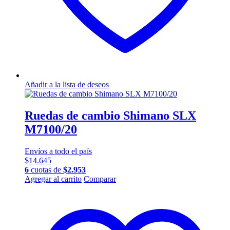
Añadir a la lista de deseos
Ruedas de cambio Shimano SLX
M7100/20
Envíos a todo el país
$
14.645
6
cuotas de
$
2.953
Agregar al carrito
Comparar