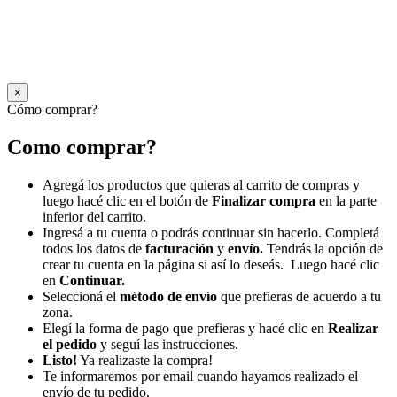
×
Cómo comprar?
Como comprar?
Agregá los productos que quieras al carrito de compras y
luego hacé clic en el botón de
Finalizar compra
en la parte
inferior del carrito.
Ingresá a tu cuenta o podrás continuar sin hacerlo. Completá
todos los datos de
facturación
y
envío.
Tendrás la opción de
crear tu cuenta en la página si así lo deseás. Luego hacé clic
en
Continuar.
Seleccioná el
método de envío
que prefieras de acuerdo a tu
zona.
Elegí la forma de pago que prefieras y hacé clic en
Realizar
el pedido
y seguí las instrucciones.
Listo!
Ya realizaste la compra!
Te informaremos por email cuando hayamos realizado el
envío de tu pedido.