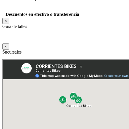
Descuentos en efectivo o transferencia
×
Guía de talles
×
Sucursales