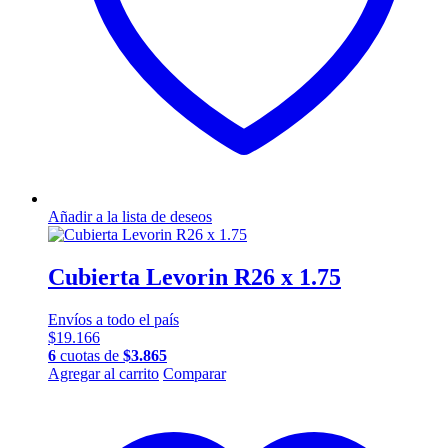
Añadir a la lista de deseos
Cubierta Levorin R26 x 1.75
Envíos a todo el país
$
19.166
6
cuotas de
$
3.865
Agregar al carrito
Comparar