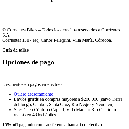
© Corrientes Bikes – Todos los derechos reservados a Corrientes
S.A.
Corrientes 1387 esq. Carlos Pelegrini, Villa María, Córdoba.
Guía de talles
Opciones de pago
Descuentos en pagos en efectivo
Quiero asesoramiento
Envíos
gratis
en compras mayores a $200.000 (salvo Tierra
del fuego, Chubut, Santa Cruz, Rio Negro y Neuquen).
Si estás en Córdoba Capital, Villa María o Rio Cuarto lo
recibís en 48 hs hábiles.
15% off
pagando con transferencia bancaria o efectivo