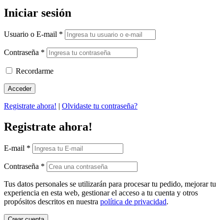
Iniciar sesión
Usuario o E-mail
*
Contraseña
*
Recordarme
Registrate ahora!
|
Olvidaste tu contraseña?
Registrate ahora!
E-mail
*
Contraseña
*
Tus datos personales se utilizarán para procesar tu pedido, mejorar tu
experiencia en esta web, gestionar el acceso a tu cuenta y otros
propósitos descritos en nuestra
política de privacidad
.