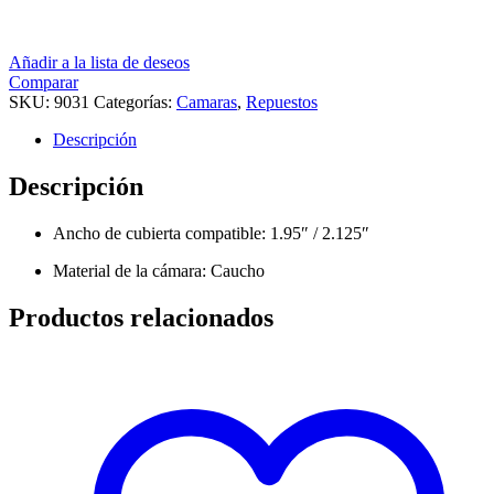
Añadir a la lista de deseos
Comparar
SKU:
9031
Categorías:
Camaras
,
Repuestos
Descripción
Descripción
Ancho de cubierta compatible
: 1.95″ / 2.125″
Material de la cámara
: Caucho
Productos relacionados