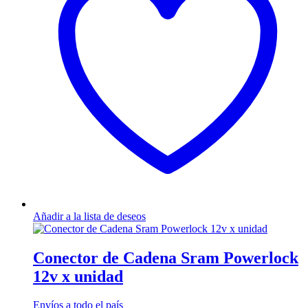
Añadir a la lista de deseos
Conector de Cadena Sram Powerlock
12v x unidad
Envíos a todo el país