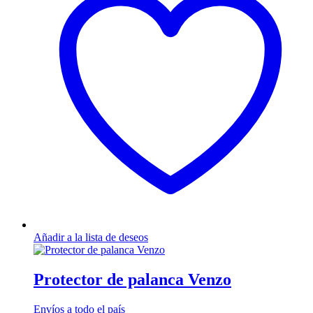
Añadir a la lista de deseos
Protector de palanca Venzo
Envíos a todo el país