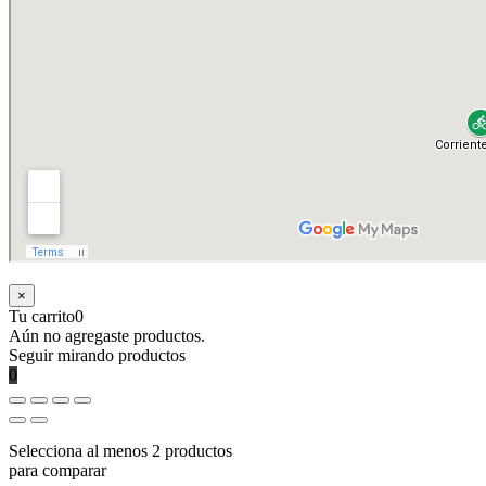
×
Tu carrito
0
Aún no agregaste productos.
Seguir mirando productos
0
Selecciona al menos 2 productos
para comparar