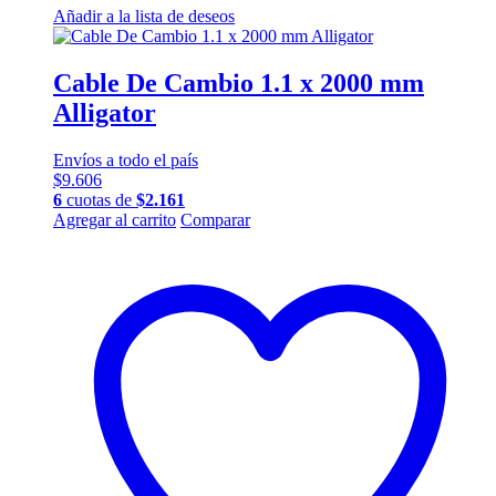
Añadir a la lista de deseos
Cable De Cambio 1.1 x 2000 mm
Alligator
Envíos a todo el país
$
9.606
6
cuotas de
$
2.161
Agregar al carrito
Comparar