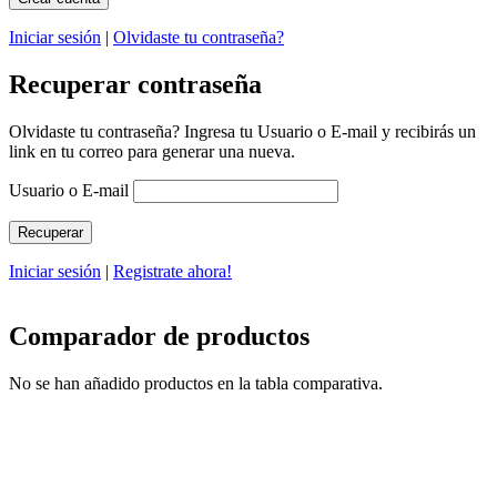
Iniciar sesión
|
Olvidaste tu contraseña?
Recuperar contraseña
Olvidaste tu contraseña? Ingresa tu Usuario o E-mail y recibirás un
link en tu correo para generar una nueva.
Usuario o E-mail
Iniciar sesión
|
Registrate ahora!