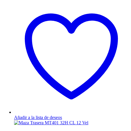
Añadir a la lista de deseos