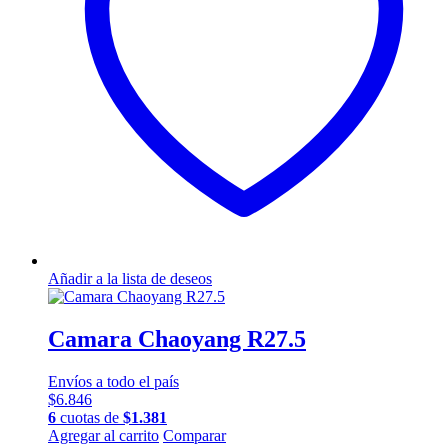
Añadir a la lista de deseos
Camara Chaoyang R27.5
Envíos a todo el país
$
6.846
6
cuotas de
$
1.381
Agregar al carrito
Comparar