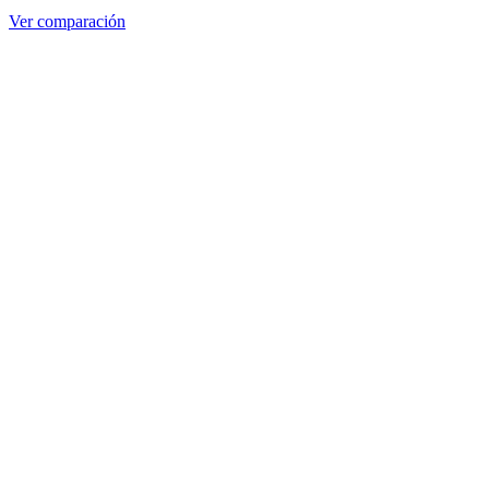
Ver comparación