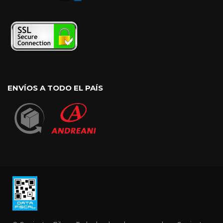
ENVÍOS A TODO EL PAÍS