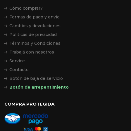
Cómo comprar?
Formas de pago y envío
Cambios y devoluciones
Políticas de privacidad
Términos y Condiciones
Trabajá con nosotros
Service
Contacto
Botón de baja de servicio
Botón de arrepentimiento
COMPRA PROTEGIDA