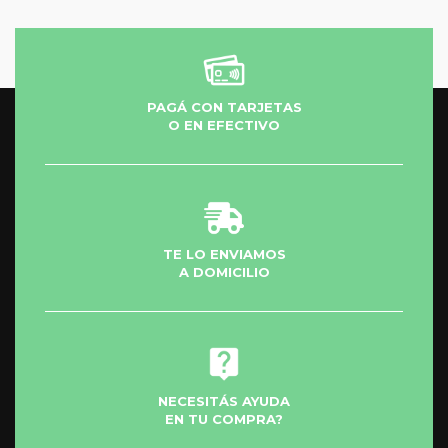
PAGÁ CON TARJETAS
O EN EFECTIVO
TE LO ENVIAMOS
A DOMICILIO
NECESITÁS AYUDA
EN TU COMPRA?