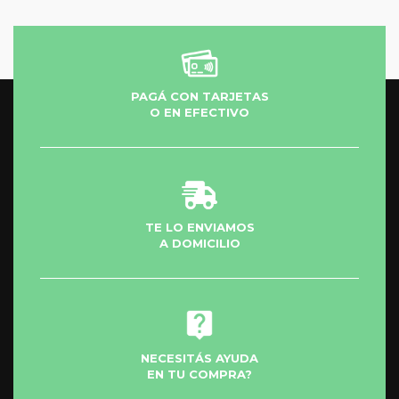
PAGÁ CON TARJETAS
O EN EFECTIVO
TE LO ENVIAMOS
A DOMICILIO
NECESITÁS AYUDA
EN TU COMPRA?