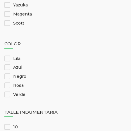
Yazuka
Magenta
Scott
COLOR
Lila
Azul
Negro
Rosa
Verde
TALLE INDUMENTARIA
10