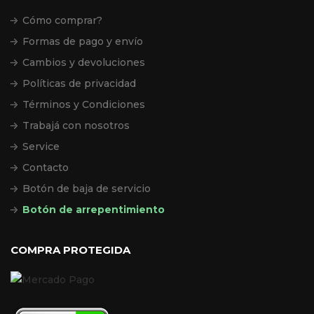
Cómo comprar?
Formas de pago y envío
Cambios y devoluciones
Políticas de privacidad
Términos y Condiciones
Trabajá con nosotros
Service
Contacto
Botón de baja de servicio
Botón de arrepentimiento
COMPRA PROTEGIDA