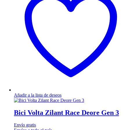
Añadir a la lista de deseos
Bici Volta Zilant Race Deore Gen 3
Envío
gratis