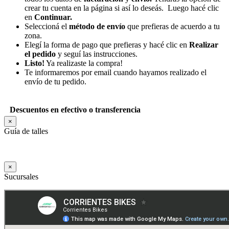
crear tu cuenta en la página si así lo deseás. Luego hacé clic
en
Continuar.
Seleccioná el
método de envío
que prefieras de acuerdo a tu
zona.
Elegí la forma de pago que prefieras y hacé clic en
Realizar
el pedido
y seguí las instrucciones.
Listo!
Ya realizaste la compra!
Te informaremos por email cuando hayamos realizado el
envío de tu pedido.
Descuentos en efectivo o transferencia
×
Guía de talles
×
Sucursales