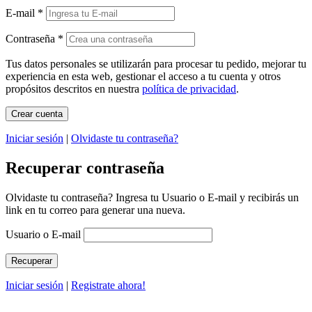
E-mail
*
Contraseña
*
Tus datos personales se utilizarán para procesar tu pedido, mejorar tu
experiencia en esta web, gestionar el acceso a tu cuenta y otros
propósitos descritos en nuestra
política de privacidad
.
Iniciar sesión
|
Olvidaste tu contraseña?
Recuperar contraseña
Olvidaste tu contraseña? Ingresa tu Usuario o E-mail y recibirás un
link en tu correo para generar una nueva.
Usuario o E-mail
Iniciar sesión
|
Registrate ahora!