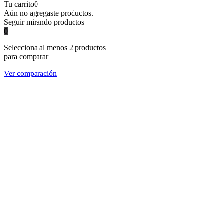
Tu carrito
0
Aún no agregaste productos.
Seguir mirando productos
0
Selecciona al menos 2 productos
para comparar
Ver comparación