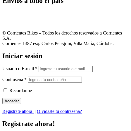
Envíos a todo el país
© Corrientes Bikes – Todos los derechos reservados a Corrientes
S.A.
Corrientes 1387 esq. Carlos Pelegrini, Villa María, Córdoba.
Iniciar sesión
Usuario o E-mail
*
Contraseña
*
Recordarme
Registrate ahora!
|
Olvidaste tu contraseña?
Registrate ahora!