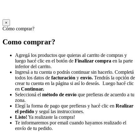
×
Cómo comprar?
Como comprar?
Agregá los productos que quieras al carrito de compras y
luego hacé clic en el botón de
Finalizar compra
en la parte
inferior del carrito.
Ingresá a tu cuenta o podrás continuar sin hacerlo. Completá
todos los datos de
facturación
y
envío.
Tendrás la opción de
crear tu cuenta en la página si así lo deseás. Luego hacé clic
en
Continuar.
Seleccioná el
método de envío
que prefieras de acuerdo a tu
zona.
Elegí la forma de pago que prefieras y hacé clic en
Realizar
el pedido
y seguí las instrucciones.
Listo!
Ya realizaste la compra!
Te informaremos por email cuando hayamos realizado el
envío de tu pedido.