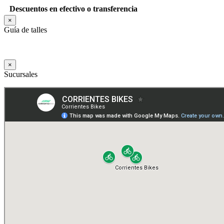
Descuentos en efectivo o transferencia
×
Guía de talles
×
Sucursales