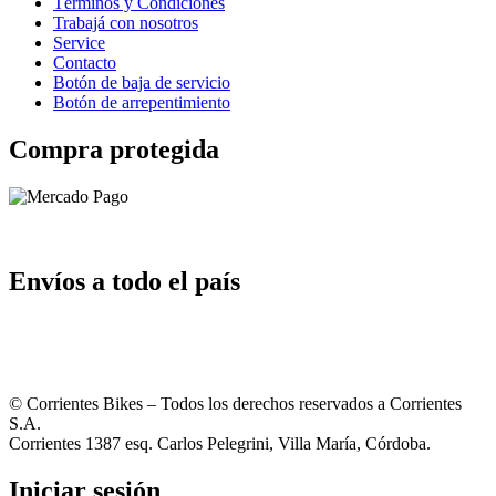
Términos y Condiciones
Trabajá con nosotros
Service
Contacto
Botón de baja de servicio
Botón de arrepentimiento
Compra protegida
Envíos a todo el país
© Corrientes Bikes – Todos los derechos reservados a Corrientes
S.A.
Corrientes 1387 esq. Carlos Pelegrini, Villa María, Córdoba.
Iniciar sesión