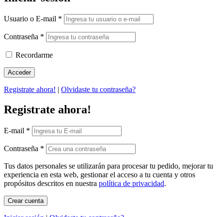
Usuario o E-mail
*
Contraseña
*
Recordarme
Registrate ahora!
|
Olvidaste tu contraseña?
Registrate ahora!
E-mail
*
Contraseña
*
Tus datos personales se utilizarán para procesar tu pedido, mejorar tu
experiencia en esta web, gestionar el acceso a tu cuenta y otros
propósitos descritos en nuestra
política de privacidad
.