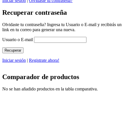
Iniciar sesión
|
Olvidaste tu contraseña?
Recuperar contraseña
Olvidaste tu contraseña? Ingresa tu Usuario o E-mail y recibirás un
link en tu correo para generar una nueva.
Usuario o E-mail
Iniciar sesión
|
Registrate ahora!