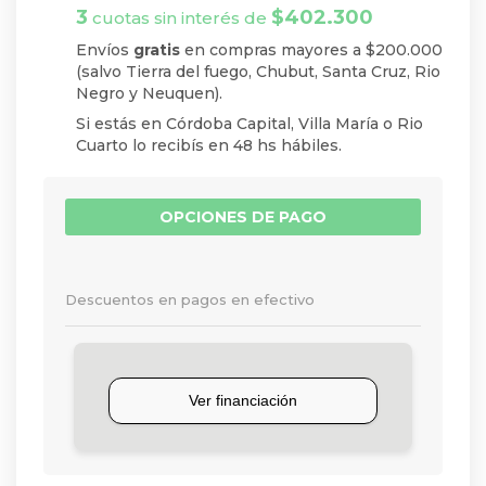
3
$
402.300
cuotas sin interés de
Envíos
gratis
en compras mayores a $200.000
(salvo Tierra del fuego, Chubut, Santa Cruz, Rio
Negro y Neuquen).
Si estás en Córdoba Capital, Villa María o Rio
Cuarto lo recibís en 48 hs hábiles.
OPCIONES DE PAGO
Descuentos en pagos en efectivo