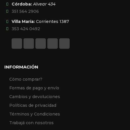
Córdoba:
Alvear 434
351 564 2906
Villa María:
Corrientes 1387
353 424 0492
INFORMACIÓN
Cómo comprar?
Formas de pago y envío
Cambios y devoluciones
Políticas de privacidad
Términos y Condiciones
Trabajá con nosotros