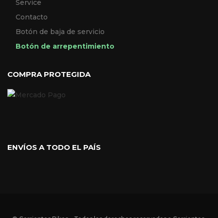
Service
Contacto
Botón de baja de servicio
Botón de arrepentimiento
COMPRA PROTEGIDA
ENVÍOS A TODO EL PAÍS