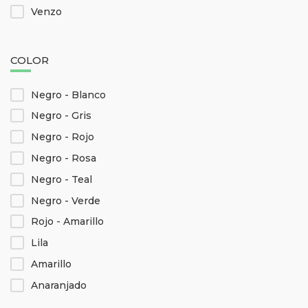
Venzo
COLOR
Negro - Blanco
Negro - Gris
Negro - Rojo
Negro - Rosa
Negro - Teal
Negro - Verde
Rojo - Amarillo
Lila
Amarillo
Anaranjado
Azul