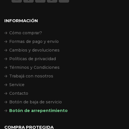
INFORMACIÓN
Cómo comprar?
Formas de pago y envío
Cambios y devoluciones
Políticas de privacidad
Términos y Condiciones
Trabajá con nosotros
Service
Contacto
Botón de baja de servicio
Botón de arrepentimiento
COMPRA PROTEGIDA