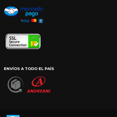
ENVÍOS A TODO EL PAÍS