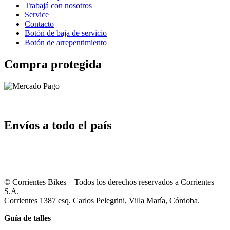
Trabajá con nosotros
Service
Contacto
Botón de baja de servicio
Botón de arrepentimiento
Compra protegida
Envíos a todo el país
© Corrientes Bikes – Todos los derechos reservados a Corrientes
S.A.
Corrientes 1387 esq. Carlos Pelegrini, Villa María, Córdoba.
Guía de talles