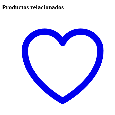
Productos relacionados