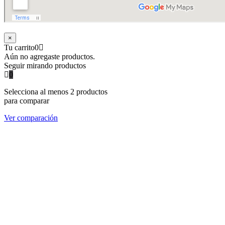
×
Tu carrito
0
Aún no agregaste productos.
Seguir mirando productos
0
Selecciona al menos 2 productos
para comparar
Ver comparación