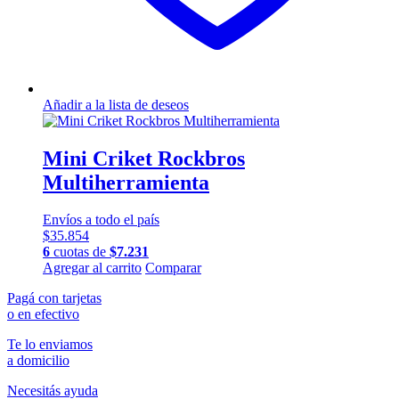
Añadir a la lista de deseos
Mini Criket Rockbros
Multiherramienta
Envíos a todo el país
$
35.854
6
cuotas de
$
7.231
Agregar al carrito
Comparar
Pagá con tarjetas
o en efectivo
Te lo enviamos
a domicilio
Necesitás ayuda