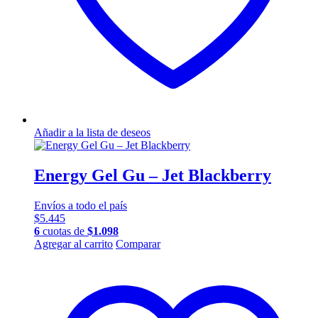
Añadir a la lista de deseos
Energy Gel Gu – Jet Blackberry
Envíos a todo el país
$
5.445
6
cuotas de
$
1.098
Agregar al carrito
Comparar