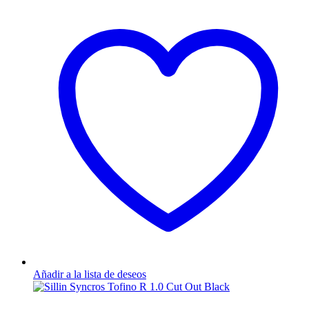
Añadir a la lista de deseos