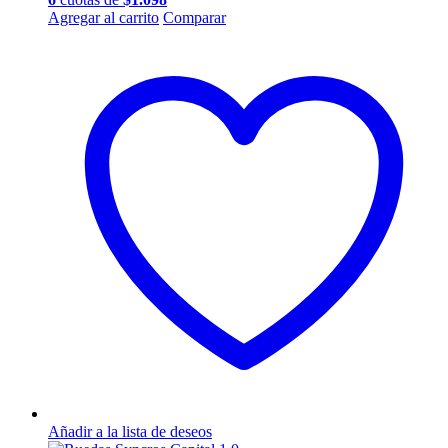
Agregar al carrito
Comparar
Añadir a la lista de deseos