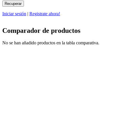
Iniciar sesión
|
Registrate ahora!