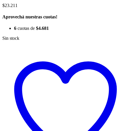
$
23.211
Aprovechá nuestras cuotas!
6
cuotas de
$
4.681
Sin stock