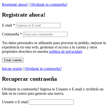
Registrate ahora!
|
Olvidaste tu contraseña?
Registrate ahora!
E-mail
*
Contraseña
*
Tus datos personales se utilizarán para procesar tu pedido, mejorar tu
experiencia en esta web, gestionar el acceso a tu cuenta y otros
propósitos descritos en nuestra
política de privacidad
.
Iniciar sesión
|
Olvidaste tu contraseña?
Recuperar contraseña
Olvidaste tu contraseña? Ingresa tu Usuario o E-mail y recibirás un
link en tu correo para generar una nueva.
Usuario o E-mail