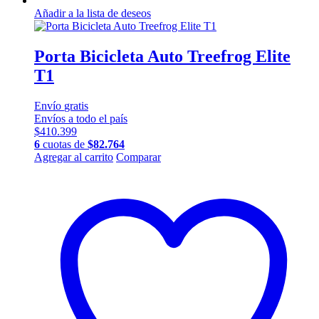
Añadir a la lista de deseos
Porta Bicicleta Auto Treefrog Elite
T1
Envío
gratis
Envíos a todo el país
$
410.399
6
cuotas de
$
82.764
Agregar al carrito
Comparar