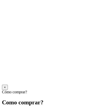
×
Cómo comprar?
Como comprar?