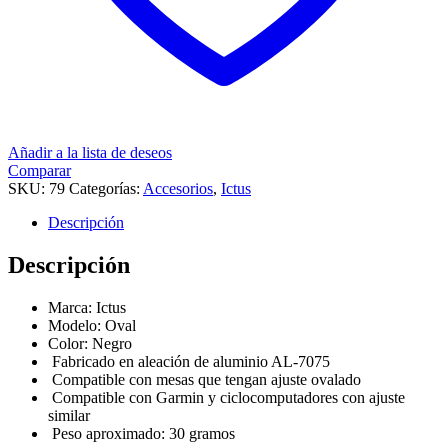
Añadir a la lista de deseos
Comparar
SKU:
79
Categorías:
Accesorios
,
Ictus
Descripción
Descripción
Marca: Ictus
Modelo: Oval
Color: Negro
Fabricado en aleación de aluminio AL-7075
Compatible con mesas que tengan ajuste ovalado
Compatible con Garmin y ciclocomputadores con ajuste
similar
Peso aproximado: 30 gramos