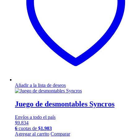
Añadir a la lista de deseos
Juego de desmontables Syncros
Envíos a todo el país
$
9.834
6
cuotas de
$
1.983
Agregar al carrito
Comparar