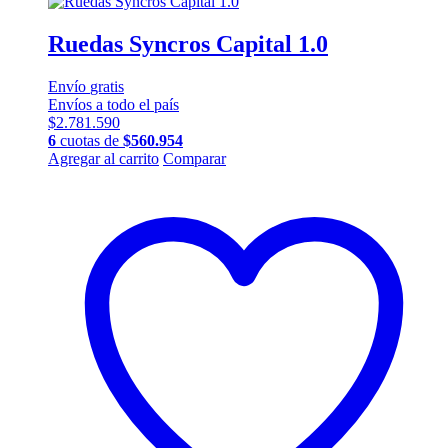
Ruedas Syncros Capital 1.0
Envío
gratis
Envíos a todo el país
$
2.781.590
6
cuotas de
$
560.954
Agregar al carrito
Comparar