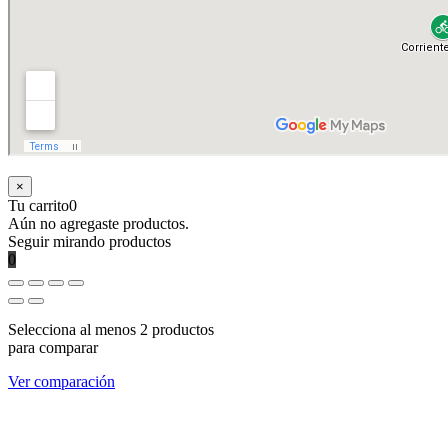
×
Tu carrito
0
Aún no agregaste productos.
Seguir mirando productos
0
Selecciona al menos 2 productos
para comparar
Ver comparación