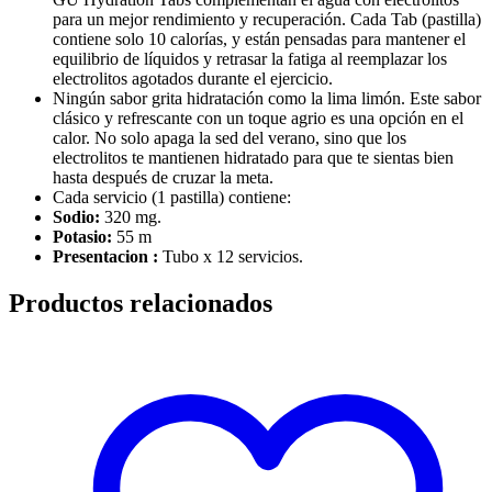
para un mejor rendimiento y recuperación. Cada Tab (pastilla)
contiene solo 10 calorías, y están pensadas para mantener el
equilibrio de líquidos y retrasar la fatiga al reemplazar los
electrolitos agotados durante el ejercicio.
Ningún sabor grita hidratación como la lima limón. Este sabor
clásico y refrescante con un toque agrio es una opción en el
calor. No solo apaga la sed del verano, sino que los
electrolitos te mantienen hidratado para que te sientas bien
hasta después de cruzar la meta.
Cada servicio (1 pastilla) contiene:
Sodio:
320 mg.
Potasio:
55 m
Presentacion :
Tubo x 12 servicios.
Productos relacionados