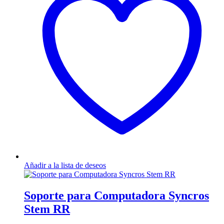
Añadir a la lista de deseos
Soporte para Computadora Syncros
Stem RR