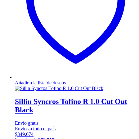
Añadir a la lista de deseos
Sillin Syncros Tofino R 1.0 Cut Out
Black
Envío
gratis
Envíos a todo el país
$
349.674