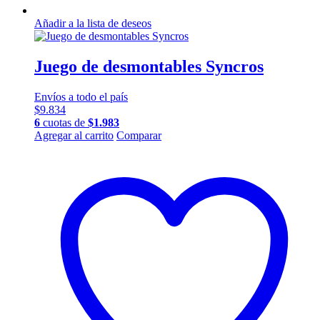
Añadir a la lista de deseos
Juego de desmontables Syncros
Envíos a todo el país
$
9.834
6
cuotas de
$
1.983
Agregar al carrito
Comparar