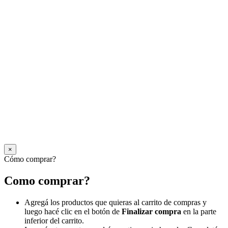
×
Cómo comprar?
Como comprar?
Agregá los productos que quieras al carrito de compras y
luego hacé clic en el botón de
Finalizar compra
en la parte
inferior del carrito.