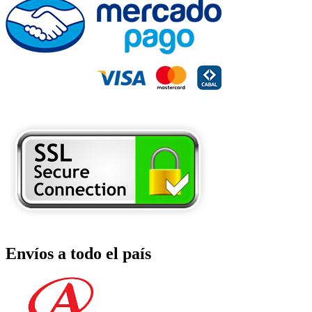
Envíos a todo el país