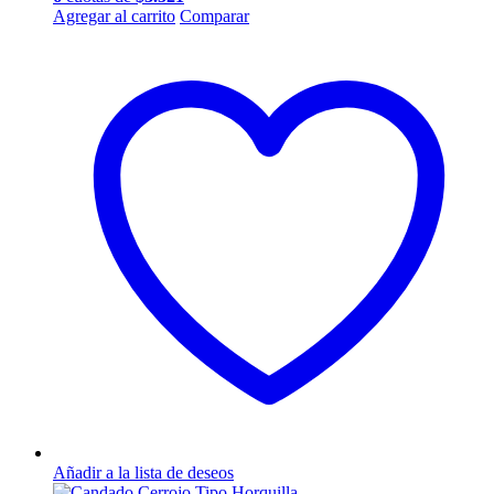
Agregar al carrito
Comparar
Añadir a la lista de deseos