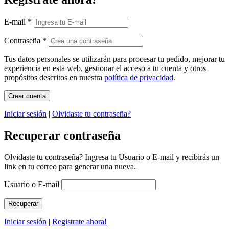
E-mail
*
Contraseña
*
Tus datos personales se utilizarán para procesar tu pedido, mejorar tu
experiencia en esta web, gestionar el acceso a tu cuenta y otros
propósitos descritos en nuestra
política de privacidad
.
Iniciar sesión
|
Olvidaste tu contraseña?
Recuperar contraseña
Olvidaste tu contraseña? Ingresa tu Usuario o E-mail y recibirás un
link en tu correo para generar una nueva.
Usuario o E-mail
Iniciar sesión
|
Registrate ahora!