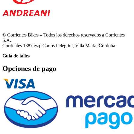
© Corrientes Bikes – Todos los derechos reservados a Corrientes
S.A.
Corrientes 1387 esq. Carlos Pelegrini, Villa María, Córdoba.
Guía de talles
Opciones de pago