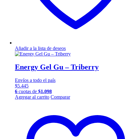
Añadir a la lista de deseos
Energy Gel Gu – Triberry
Envíos a todo el país
$
5.445
6
cuotas de
$
1.098
Agregar al carrito
Comparar