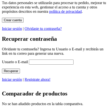
Tus datos personales se utilizarán para procesar tu pedido, mejorar tu
experiencia en esta web, gestionar el acceso a tu cuenta y otros
propósitos descritos en nuestra
política de privacidad
.
Iniciar sesión
|
Olvidaste tu contraseña?
Recuperar contraseña
Olvidaste tu contraseña? Ingresa tu Usuario o E-mail y recibirás un
link en tu correo para generar una nueva.
Usuario o E-mail
Iniciar sesión
|
Registrate ahora!