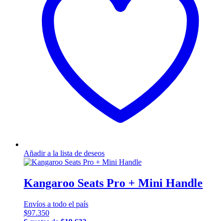
Añadir a la lista de deseos
Kangaroo Seats Pro + Mini Handle
Envíos a todo el país
$
97.350