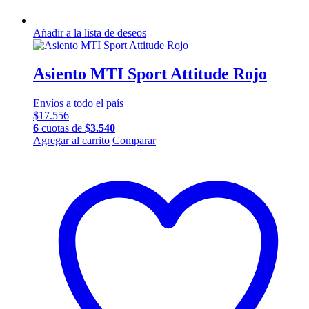
Añadir a la lista de deseos
Asiento MTI Sport Attitude Rojo
Envíos a todo el país
$
17.556
6
cuotas de
$
3.540
Agregar al carrito
Comparar