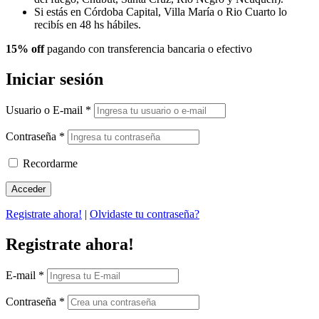
Si estás en Córdoba Capital, Villa María o Rio Cuarto lo
recibís en 48 hs hábiles.
15% off
pagando con transferencia bancaria o efectivo
Iniciar sesión
Usuario o E-mail
*
Contraseña
*
Recordarme
Registrate ahora!
|
Olvidaste tu contraseña?
Registrate ahora!
E-mail
*
Contraseña
*