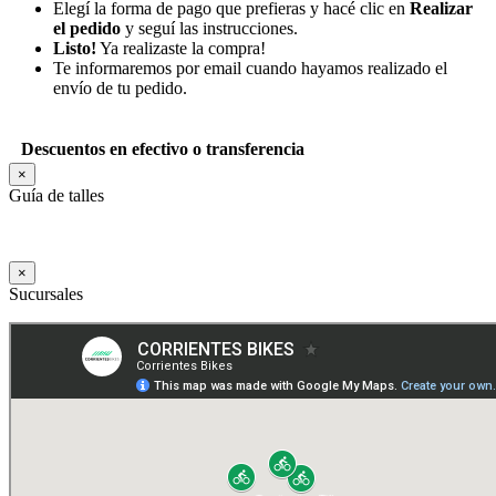
Elegí la forma de pago que prefieras y hacé clic en
Realizar
el pedido
y seguí las instrucciones.
Listo!
Ya realizaste la compra!
Te informaremos por email cuando hayamos realizado el
envío de tu pedido.
Descuentos en efectivo o transferencia
×
Guía de talles
×
Sucursales