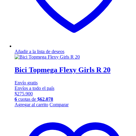
Añadir a la lista de deseos
Bici Topmega Flexy Girls R 20
Envío
gratis
Envíos a todo el país
$
275.900
6
cuotas de
$
62.078
Agregar al carrito
Comparar