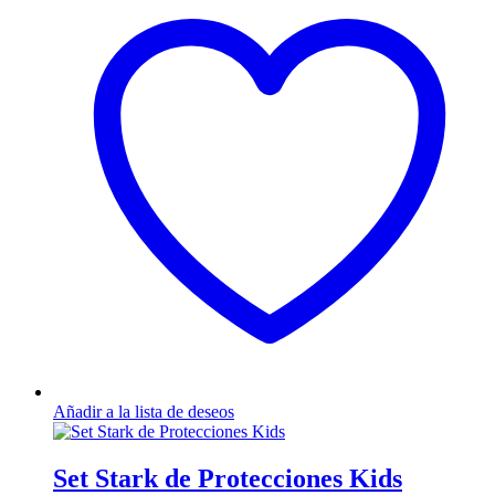
Añadir a la lista de deseos
Set Stark de Protecciones Kids