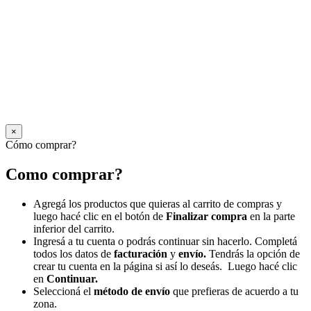
×
Cómo comprar?
Como comprar?
Agregá los productos que quieras al carrito de compras y
luego hacé clic en el botón de
Finalizar compra
en la parte
inferior del carrito.
Ingresá a tu cuenta o podrás continuar sin hacerlo. Completá
todos los datos de
facturación
y
envío.
Tendrás la opción de
crear tu cuenta en la página si así lo deseás. Luego hacé clic
en
Continuar.
Seleccioná el
método de envío
que prefieras de acuerdo a tu
zona.