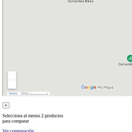
×
Selecciona al menos 2 productos
para comparar
Ver comparación