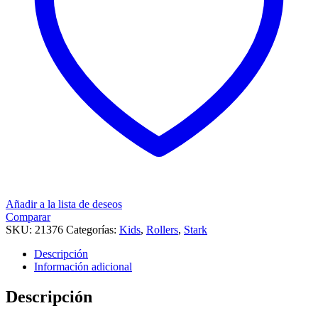
Añadir a la lista de deseos
Comparar
SKU:
21376
Categorías:
Kids
,
Rollers
,
Stark
Descripción
Información adicional
Descripción