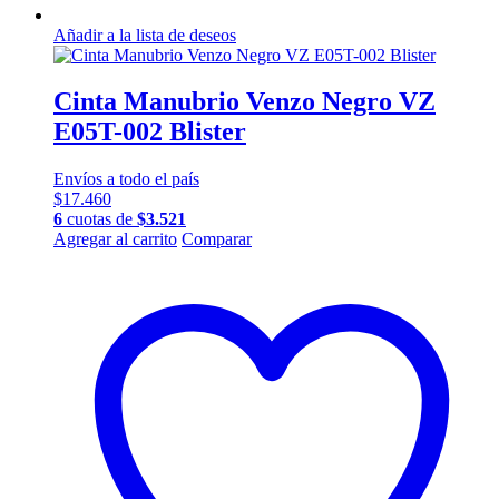
Añadir a la lista de deseos
Cinta Manubrio Venzo Negro VZ
E05T-002 Blister
Envíos a todo el país
$
17.460
6
cuotas de
$
3.521
Agregar al carrito
Comparar