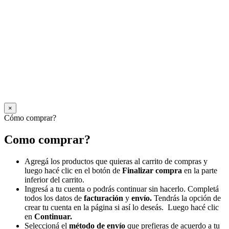
×
Cómo comprar?
Como comprar?
Agregá los productos que quieras al carrito de compras y
luego hacé clic en el botón de
Finalizar compra
en la parte
inferior del carrito.
Ingresá a tu cuenta o podrás continuar sin hacerlo. Completá
todos los datos de
facturación
y
envío.
Tendrás la opción de
crear tu cuenta en la página si así lo deseás. Luego hacé clic
en
Continuar.
Seleccioná el
método de envío
que prefieras de acuerdo a tu