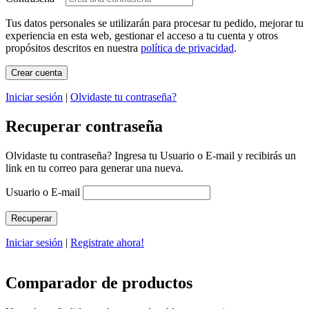
Tus datos personales se utilizarán para procesar tu pedido, mejorar tu
experiencia en esta web, gestionar el acceso a tu cuenta y otros
propósitos descritos en nuestra
política de privacidad
.
Iniciar sesión
|
Olvidaste tu contraseña?
Recuperar contraseña
Olvidaste tu contraseña? Ingresa tu Usuario o E-mail y recibirás un
link en tu correo para generar una nueva.
Usuario o E-mail
Iniciar sesión
|
Registrate ahora!