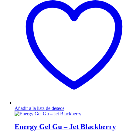
Añadir a la lista de deseos
Energy Gel Gu – Jet Blackberry