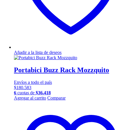
Añadir a la lista de deseos
Portabici Buzz Rack Mozzquito
Envíos a todo el país
$
180.583
6
cuotas de
$
36.418
Agregar al carrito
Comparar