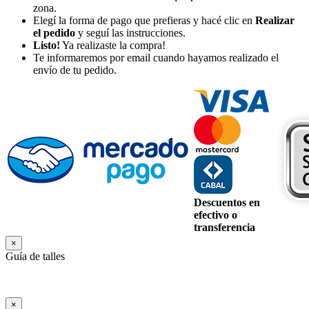
zona.
Elegí la forma de pago que prefieras y hacé clic en
Realizar
el pedido
y seguí las instrucciones.
Listo!
Ya realizaste la compra!
Te informaremos por email cuando hayamos realizado el
envío de tu pedido.
Descuentos en
efectivo o
transferencia
×
Guía de talles
×