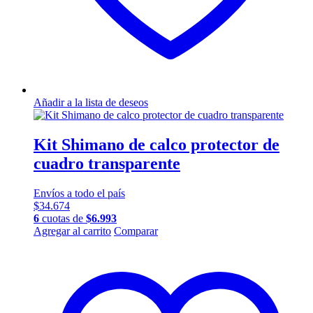
Añadir a la lista de deseos
Kit Shimano de calco protector de
cuadro transparente
Envíos a todo el país
$
34.674
6
cuotas de
$
6.993
Agregar al carrito
Comparar