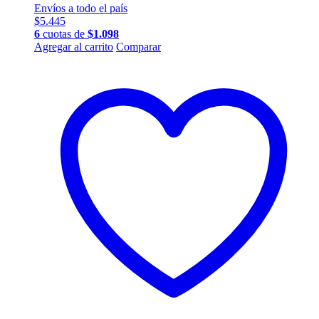
Envíos a todo el país
$
5.445
6
cuotas de
$
1.098
Agregar al carrito
Comparar