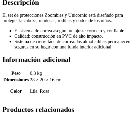
Descripción
El set de protecciones Zoombies y Unicornio está diseñado para
proteger la cabeza, muñecas, rodillas y codos de los niños.
El sistema de correa asegura un ajuste correcto y confiable.
Calidad: construcción en PVC de alto impacto.
Sistema de cierre fácil de correa: las almohadillas permanecen
seguras en su lugar con una funda interior adicional
Información adicional
Peso
0,3 kg
Dimensiones
28 × 20 × 16 cm
Color
Lila, Rosa
Productos relacionados