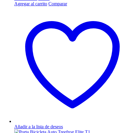
Agregar al carrito
Comparar
Añadir a la lista de deseos