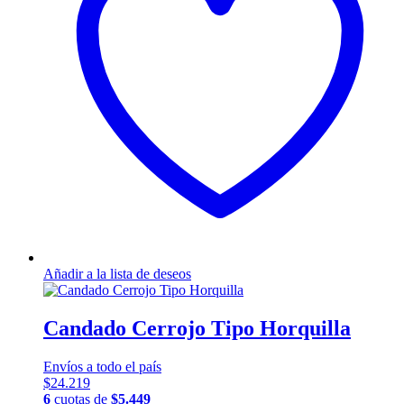
Añadir a la lista de deseos
Candado Cerrojo Tipo Horquilla
Envíos a todo el país
$
24.219
6
cuotas de
$
5.449