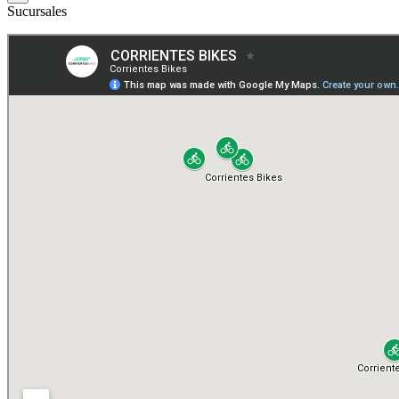
Sucursales