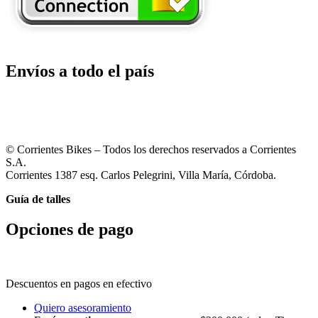
Envíos a todo el país
© Corrientes Bikes – Todos los derechos reservados a Corrientes
S.A.
Corrientes 1387 esq. Carlos Pelegrini, Villa María, Córdoba.
Guía de talles
Opciones de pago
Descuentos en pagos en efectivo
Quiero asesoramiento