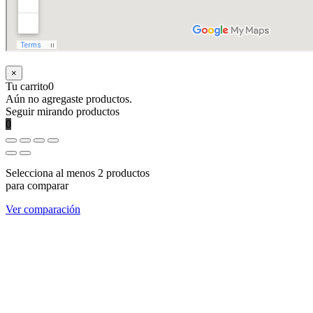
×
Tu carrito
0
Aún no agregaste productos.
Seguir mirando productos
0
Selecciona al menos 2 productos
para comparar
Ver comparación