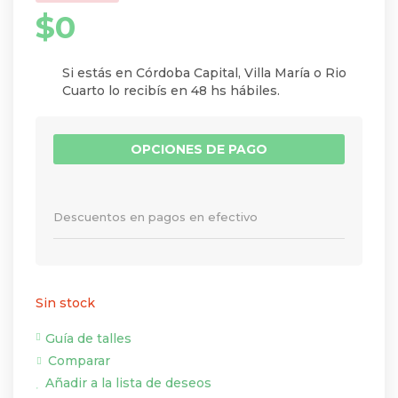
$
0
Si estás en Córdoba Capital, Villa María o Rio
Cuarto lo recibís en 48 hs hábiles.
OPCIONES DE PAGO
Descuentos en pagos en efectivo
Sin stock
Guía de talles
Comparar
Añadir a la lista de deseos