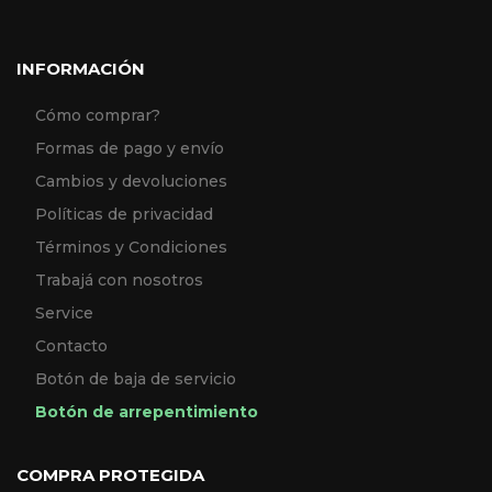
INFORMACIÓN
Cómo comprar?
Formas de pago y envío
Cambios y devoluciones
Políticas de privacidad
Términos y Condiciones
Trabajá con nosotros
Service
Contacto
Botón de baja de servicio
Botón de arrepentimiento
COMPRA PROTEGIDA