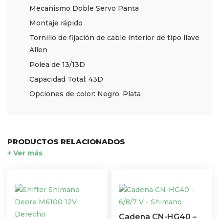
Mecanismo Doble Servo Panta
Montaje rápido
Tornillo de fijación de cable interior de tipo llave
Allen
Polea de 13/13D
Capacidad Total: 43D
Opciones de color: Negro, Plata
PRODUCTOS RELACIONADOS
+ Ver más
Cadena CN-HG40 –