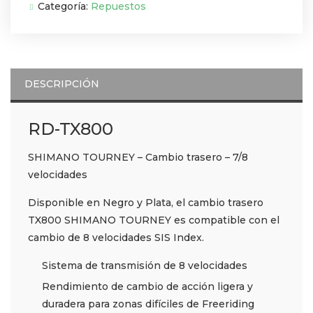
Categoría:
Repuestos
DESCRIPCIÓN
RD-TX800
SHIMANO TOURNEY – Cambio trasero – 7/8
velocidades
Disponible en Negro y Plata, el cambio trasero
TX800 SHIMANO TOURNEY es compatible con el
cambio de 8 velocidades SIS Index.
Sistema de transmisión de 8 velocidades
Rendimiento de cambio de acción ligera y
duradera para zonas difíciles de Freeriding