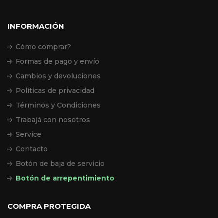
INFORMACIÓN
Cómo comprar?
Formas de pago y envío
Cambios y devoluciones
Políticas de privacidad
Términos y Condiciones
Trabajá con nosotros
Service
Contacto
Botón de baja de servicio
Botón de arrepentimiento
COMPRA PROTEGIDA