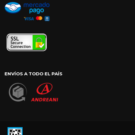
ENVÍOS A TODO EL PAÍS