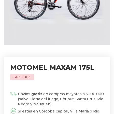
MOTOMEL MAXAM 175L
Envíos
gratis
en compras mayores a $200.000
(salvo Tierra del fuego, Chubut, Santa Cruz, Rio
Negro y Neuquen).
Si estás en Córdoba Capital, Villa María o Rio