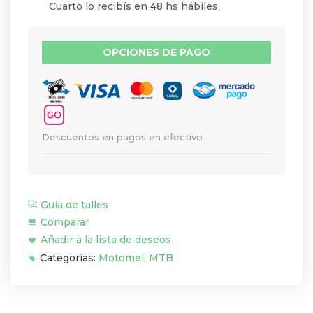
Cuarto lo recibís en 48 hs hábiles.
OPCIONES DE PAGO
Descuentos en pagos en efectivo
Guía de talles
Comparar
Añadir a la lista de deseos
Categorías:
Motomel
,
MTB