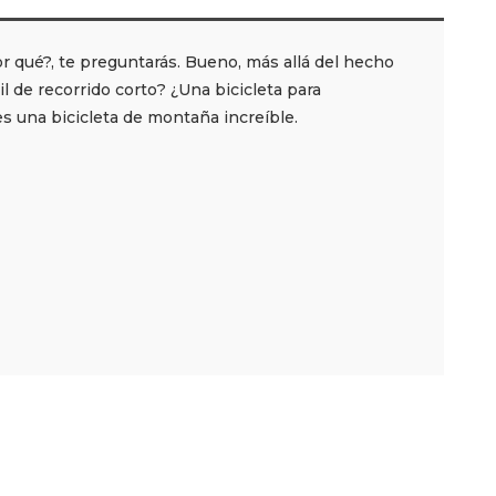
or qué?, te preguntarás. Bueno, más allá del hecho
l de recorrido corto? ¿Una bicicleta para
s una bicicleta de montaña increíble.