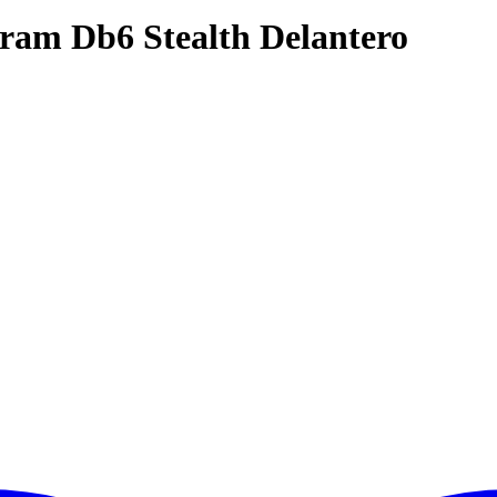
Sram Db6 Stealth Delantero