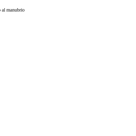
o al manubrio