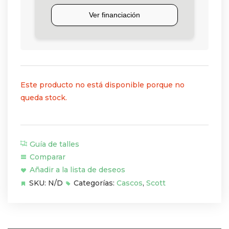
Este producto no está disponible porque no
queda stock.
Guía de talles
Comparar
Añadir a la lista de deseos
SKU:
N/D
Categorías:
Cascos
,
Scott