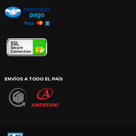
ENVÍOS A TODO EL PAÍS