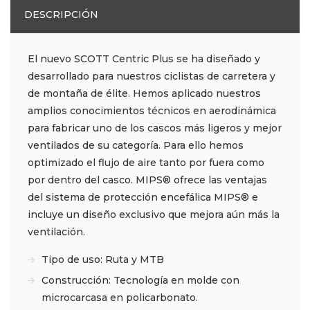
DESCRIPCIÓN
El nuevo SCOTT Centric Plus se ha diseñado y
desarrollado para nuestros ciclistas de carretera y
de montaña de élite. Hemos aplicado nuestros
amplios conocimientos técnicos en aerodinámica
para fabricar uno de los cascos más ligeros y mejor
ventilados de su categoría. Para ello hemos
optimizado el flujo de aire tanto por fuera como
por dentro del casco. MIPS® ofrece las ventajas
del sistema de protección encefálica MIPS® e
incluye un diseño exclusivo que mejora aún más la
ventilación.
Tipo de uso: Ruta y MTB
Construcción: Tecnología en molde con
microcarcasa en policarbonato.