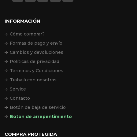
INFORMACIÓN
Cómo comprar?
Formas de pago y envío
Cambios y devoluciones
Políticas de privacidad
Términos y Condiciones
Trabajá con nosotros
Service
Contacto
Botón de baja de servicio
Botón de arrepentimiento
COMPRA PROTEGIDA