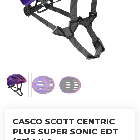
CASCO SCOTT CENTRIC
PLUS SUPER SONIC EDT