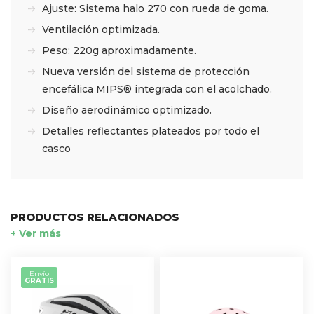
Ajuste: Sistema halo 270 con rueda de goma.
Ventilación optimizada.
Peso: 220g aproximadamente.
Nueva versión del sistema de protección
encefálica MIPS® integrada con el acolchado.
Diseño aerodinámico optimizado.
Detalles reflectantes plateados por todo el
casco
PRODUCTOS RELACIONADOS
+ Ver más
Envío
GRATIS