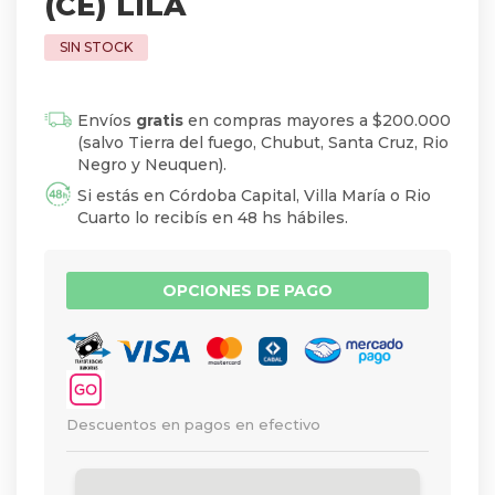
(CE) LILA
Envíos
gratis
en compras mayores a $200.000
(salvo Tierra del fuego, Chubut, Santa Cruz, Rio
Negro y Neuquen).
Si estás en Córdoba Capital, Villa María o Rio
Cuarto lo recibís en 48 hs hábiles.
OPCIONES DE PAGO
Descuentos en pagos en efectivo