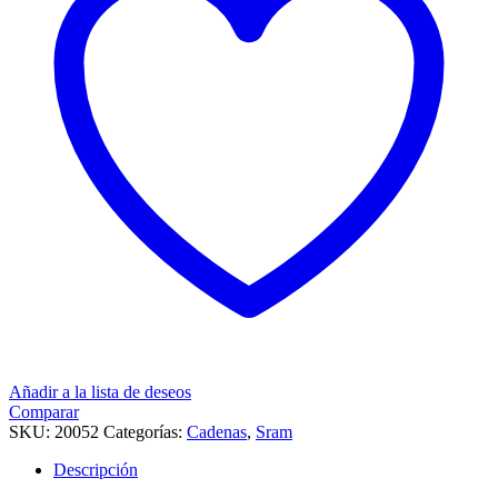
Añadir a la lista de deseos
Comparar
SKU:
20052
Categorías:
Cadenas
,
Sram
Descripción