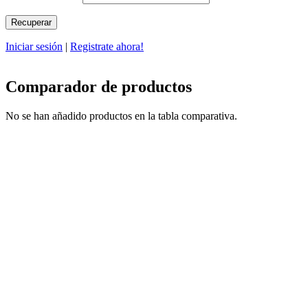
Iniciar sesión
|
Registrate ahora!