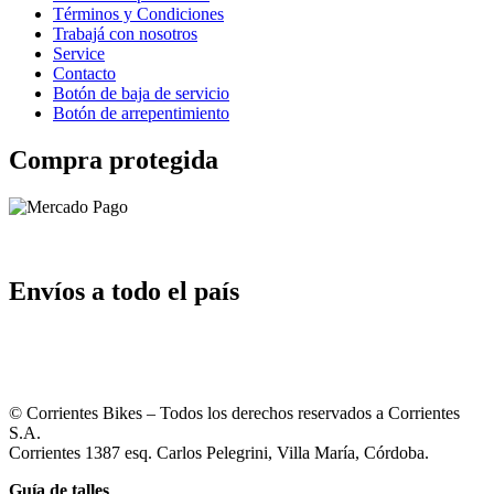
Términos y Condiciones
Trabajá con nosotros
Service
Contacto
Botón de baja de servicio
Botón de arrepentimiento
Compra protegida
Envíos a todo el país
© Corrientes Bikes – Todos los derechos reservados a Corrientes
S.A.
Corrientes 1387 esq. Carlos Pelegrini, Villa María, Córdoba.
Guía de talles