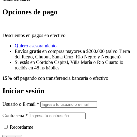
Opciones de pago
Descuentos en pagos en efectivo
Quiero asesoramiento
Envíos
gratis
en compras mayores a $200.000 (salvo Tierra
del fuego, Chubut, Santa Cruz, Rio Negro y Neuquen).
Si estás en Córdoba Capital, Villa María o Rio Cuarto lo
recibís en 48 hs hábiles.
15% off
pagando con transferencia bancaria o efectivo
Iniciar sesión
Usuario o E-mail
*
Contraseña
*
Recordarme