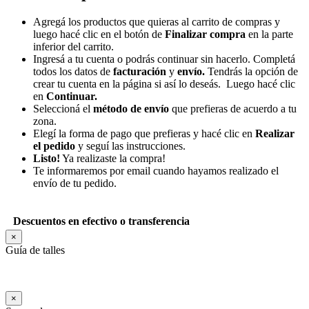
Agregá los productos que quieras al carrito de compras y
luego hacé clic en el botón de
Finalizar compra
en la parte
inferior del carrito.
Ingresá a tu cuenta o podrás continuar sin hacerlo. Completá
todos los datos de
facturación
y
envío.
Tendrás la opción de
crear tu cuenta en la página si así lo deseás. Luego hacé clic
en
Continuar.
Seleccioná el
método de envío
que prefieras de acuerdo a tu
zona.
Elegí la forma de pago que prefieras y hacé clic en
Realizar
el pedido
y seguí las instrucciones.
Listo!
Ya realizaste la compra!
Te informaremos por email cuando hayamos realizado el
envío de tu pedido.
Descuentos en efectivo o transferencia
×
Guía de talles
×