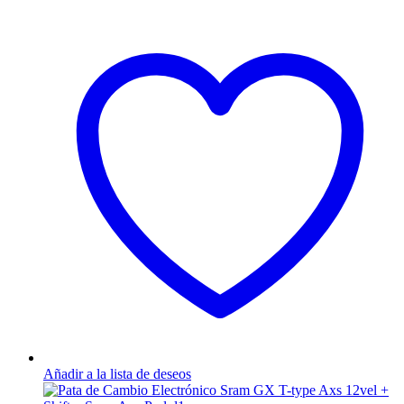
Añadir a la lista de deseos