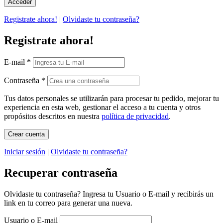
Registrate ahora!
|
Olvidaste tu contraseña?
Registrate ahora!
E-mail
*
Contraseña
*
Tus datos personales se utilizarán para procesar tu pedido, mejorar tu
experiencia en esta web, gestionar el acceso a tu cuenta y otros
propósitos descritos en nuestra
política de privacidad
.
Iniciar sesión
|
Olvidaste tu contraseña?
Recuperar contraseña
Olvidaste tu contraseña? Ingresa tu Usuario o E-mail y recibirás un
link en tu correo para generar una nueva.
Usuario o E-mail