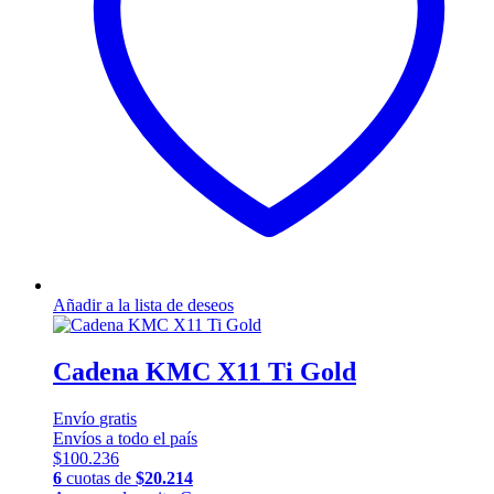
Añadir a la lista de deseos
Cadena KMC X11 Ti Gold
Envío
gratis
Envíos a todo el país
$
100.236
6
cuotas de
$
20.214