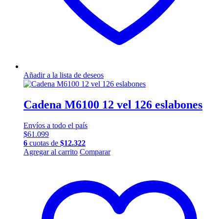
Añadir a la lista de deseos
Cadena M6100 12 vel 126 eslabones
Envíos a todo el país
$
61.099
6
cuotas de
$
12.322
Agregar al carrito
Comparar