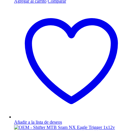
Agregar al carrito
Comparar
Añadir a la lista de deseos