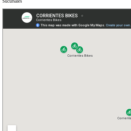
Sucursales