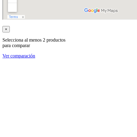
×
Selecciona al menos 2 productos
para comparar
Ver comparación