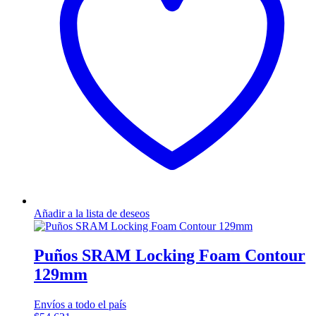
Añadir a la lista de deseos
Puños SRAM Locking Foam Contour
129mm
Envíos a todo el país