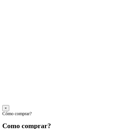
×
Cómo comprar?
Como comprar?