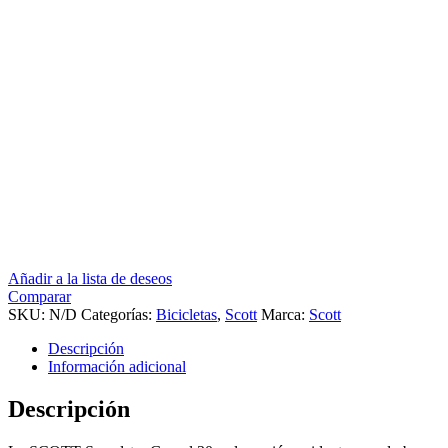
Añadir a la lista de deseos
Comparar
SKU:
N/D
Categorías:
Bicicletas
,
Scott
Marca:
Scott
Descripción
Información adicional
Descripción