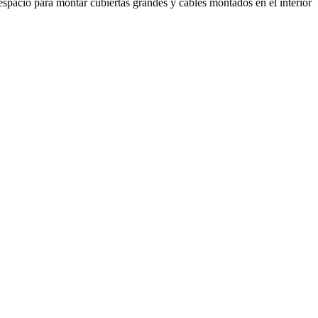
pacio para montar cubiertas grandes y cables montados en el interior