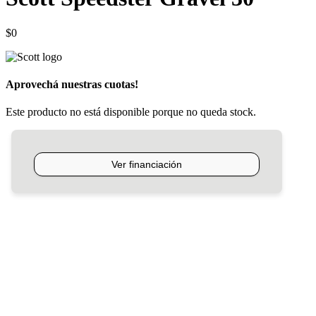
$
0
Aprovechá nuestras cuotas!
Este producto no está disponible porque no queda stock.