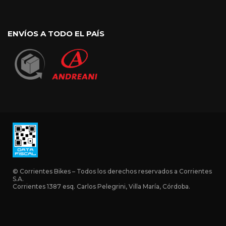
ENVÍOS A TODO EL PAÍS
© Corrientes Bikes – Todos los derechos reservados a Corrientes
S.A.
Corrientes 1387 esq. Carlos Pelegrini, Villa María, Córdoba.