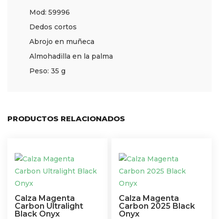
Mod: 59996
Dedos cortos
Abrojo en muñeca
Almohadilla en la palma
Peso: 35 g
PRODUCTOS RELACIONADOS
Calza Magenta
Calza Magenta
Carbon Ultralight
Carbon 2025 Black
Black Onyx
Onyx