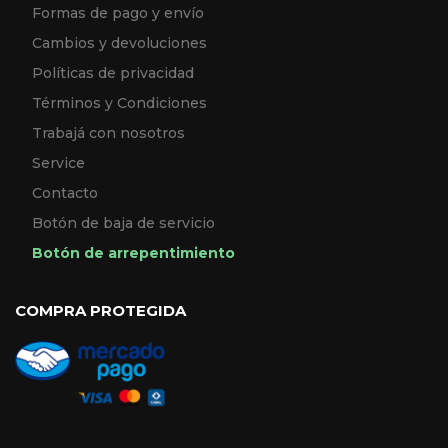
Formas de pago y envío
Cambios y devoluciones
Políticas de privacidad
Términos y Condiciones
Trabajá con nosotros
Service
Contacto
Botón de baja de servicio
Botón de arrepentimiento
COMPRA PROTEGIDA