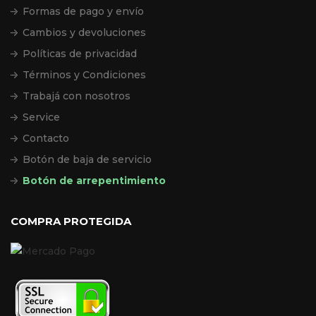
Formas de pago y envío
Cambios y devoluciones
Políticas de privacidad
Términos y Condiciones
Trabajá con nosotros
Service
Contacto
Botón de baja de servicio
Botón de arrepentimiento
COMPRA PROTEGIDA