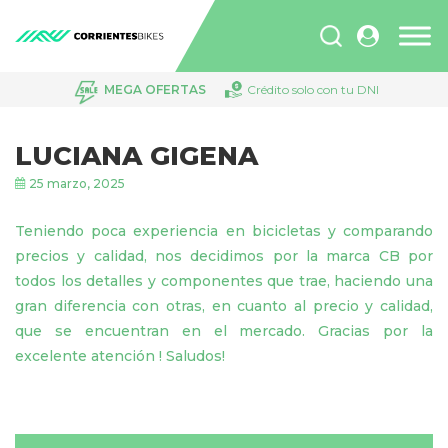
Búsqueda
de
productos
MEGA OFERTAS
Crédito solo con tu DNI
LUCIANA GIGENA
25 marzo, 2025
Teniendo poca experiencia en bicicletas y comparando
precios y calidad, nos decidimos por la marca CB por
todos los detalles y componentes que trae, haciendo una
gran diferencia con otras, en cuanto al precio y calidad,
que se encuentran en el mercado. Gracias por la
excelente atención ! Saludos!