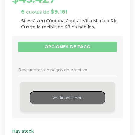
6
$
9.161
cuotas de
Si estás en Córdoba Capital, Villa María o Rio
Cuarto lo recibís en 48 hs hábiles.
OPCIONES DE PAGO
Descuentos en pagos en efectivo
Hay stock