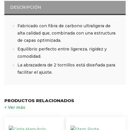
DESCRIPCIÓN
Fabricado con fibra de carbono ultraligera de
alta calidad que, combinada con una estructura
de capas optimizada.
Equilibrio perfecto entre ligereza, rigidez y
comodidad.
La abrazadera de 2 tornillos está diseñada para
facilitar el ajuste.
PRODUCTOS RELACIONADOS
+ Ver más