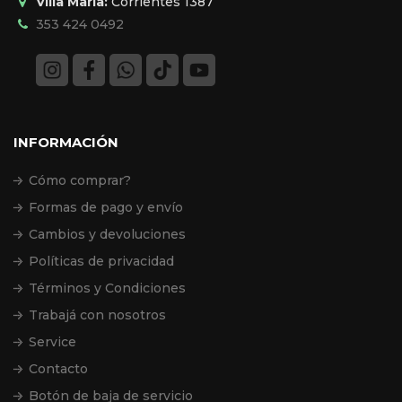
Villa María:
Corrientes 1387
353 424 0492
INFORMACIÓN
Cómo comprar?
Formas de pago y envío
Cambios y devoluciones
Políticas de privacidad
Términos y Condiciones
Trabajá con nosotros
Service
Contacto
Botón de baja de servicio