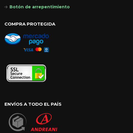
Botón de arrepentimiento
COMPRA PROTEGIDA
ENVÍOS A TODO EL PAÍS