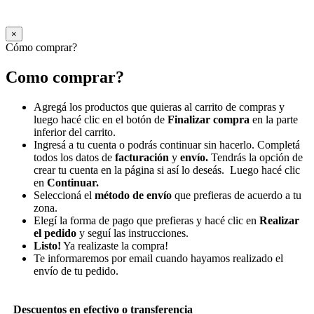
×
Cómo comprar?
Como comprar?
Agregá los productos que quieras al carrito de compras y
luego hacé clic en el botón de
Finalizar compra
en la parte
inferior del carrito.
Ingresá a tu cuenta o podrás continuar sin hacerlo. Completá
todos los datos de
facturación
y
envío.
Tendrás la opción de
crear tu cuenta en la página si así lo deseás. Luego hacé clic
en
Continuar.
Seleccioná el
método de envío
que prefieras de acuerdo a tu
zona.
Elegí la forma de pago que prefieras y hacé clic en
Realizar
el pedido
y seguí las instrucciones.
Listo!
Ya realizaste la compra!
Te informaremos por email cuando hayamos realizado el
envío de tu pedido.
Descuentos en efectivo o transferencia