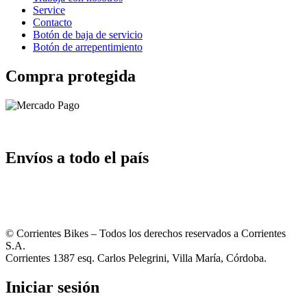
Service
Contacto
Botón de baja de servicio
Botón de arrepentimiento
Compra protegida
Envíos a todo el país
© Corrientes Bikes – Todos los derechos reservados a Corrientes
S.A.
Corrientes 1387 esq. Carlos Pelegrini, Villa María, Córdoba.
Iniciar sesión