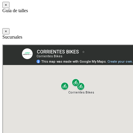
×
Guía de talles
×
Sucursales