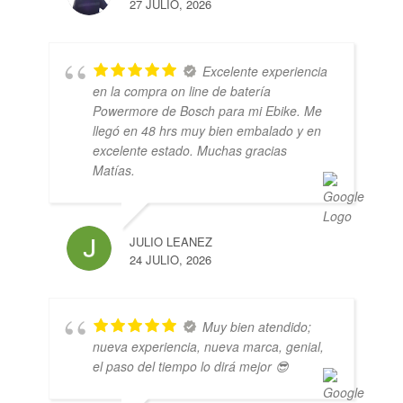
27 JULIO, 2026
Excelente experiencia
en la compra on line de batería
Powermore de Bosch para mi Ebike. Me
llegó en 48 hrs muy bien embalado y en
excelente estado. Muchas gracias
Matías.
JULIO LEANEZ
24 JULIO, 2026
Muy bien atendido;
nueva experiencia, nueva marca, genial,
el paso del tiempo lo dirá mejor 😎