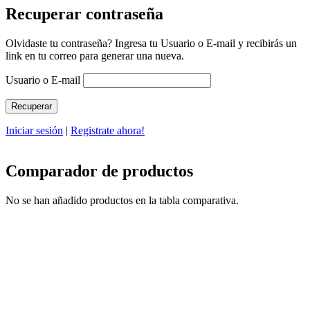
Recuperar contraseña
Olvidaste tu contraseña? Ingresa tu Usuario o E-mail y recibirás un
link en tu correo para generar una nueva.
Usuario o E-mail
Iniciar sesión
|
Registrate ahora!