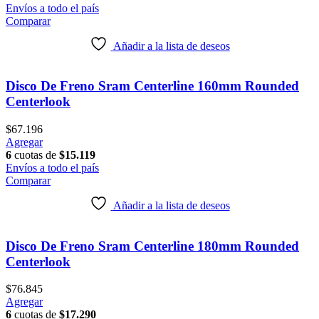
Envíos a todo el país
Comparar
Añadir a la lista de deseos
Disco De Freno Sram Centerline 160mm Rounded
Centerlook
$
67.196
Agregar
6
cuotas de
$
15.119
Envíos a todo el país
Comparar
Añadir a la lista de deseos
Disco De Freno Sram Centerline 180mm Rounded
Centerlook
$
76.845
Agregar
6
cuotas de
$
17.290