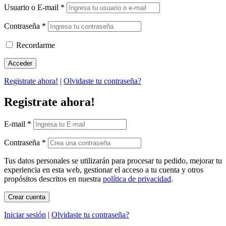
Usuario o E-mail
*
Contraseña
*
Recordarme
Registrate ahora!
|
Olvidaste tu contraseña?
Registrate ahora!
E-mail
*
Contraseña
*
Tus datos personales se utilizarán para procesar tu pedido, mejorar tu
experiencia en esta web, gestionar el acceso a tu cuenta y otros
propósitos descritos en nuestra
política de privacidad
.
Iniciar sesión
|
Olvidaste tu contraseña?