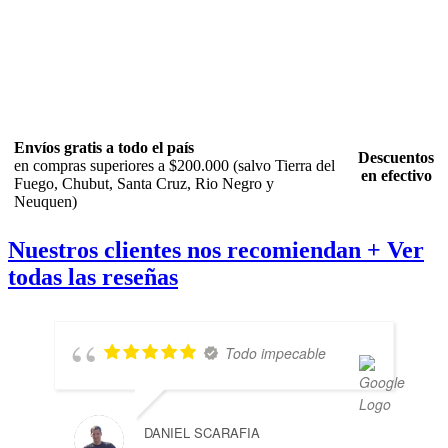
Envíos gratis a todo el país
Descuentos
en compras superiores a $200.000 (salvo Tierra del
en efectivo
Fuego, Chubut, Santa Cruz, Rio Negro y
Neuquen)
Nuestros clientes nos recomiendan
+ Ver
todas las reseñas
Todo impecable
DANIEL SCARAFIA