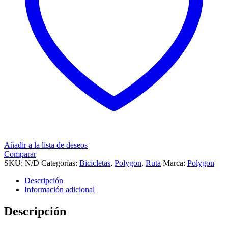
Añadir a la lista de deseos
Comparar
SKU:
N/D
Categorías:
Bicicletas
,
Polygon
,
Ruta
Marca:
Polygon
Descripción
Información adicional
Descripción