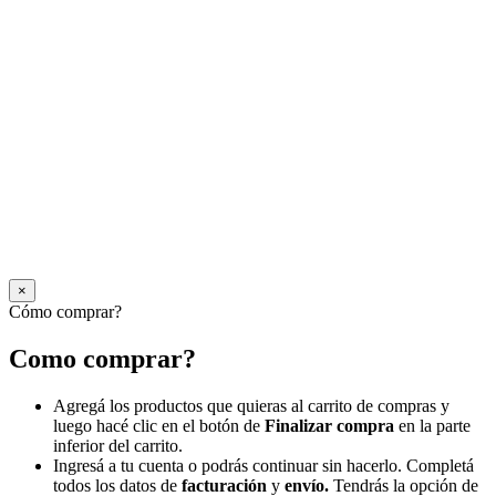
×
Cómo comprar?
Como comprar?
Agregá los productos que quieras al carrito de compras y
luego hacé clic en el botón de
Finalizar compra
en la parte
inferior del carrito.
Ingresá a tu cuenta o podrás continuar sin hacerlo. Completá
todos los datos de
facturación
y
envío.
Tendrás la opción de