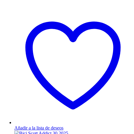
Añadir a la lista de deseos