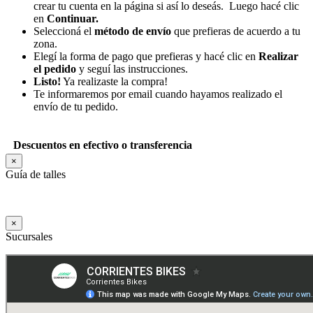
crear tu cuenta en la página si así lo deseás. Luego hacé clic
en
Continuar.
Seleccioná el
método de envío
que prefieras de acuerdo a tu
zona.
Elegí la forma de pago que prefieras y hacé clic en
Realizar
el pedido
y seguí las instrucciones.
Listo!
Ya realizaste la compra!
Te informaremos por email cuando hayamos realizado el
envío de tu pedido.
Descuentos en efectivo o transferencia
×
Guía de talles
×
Sucursales