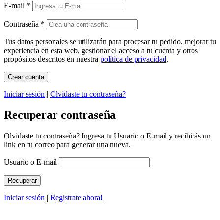
E-mail
*
Contraseña
*
Tus datos personales se utilizarán para procesar tu pedido, mejorar tu
experiencia en esta web, gestionar el acceso a tu cuenta y otros
propósitos descritos en nuestra
política de privacidad
.
Iniciar sesión
|
Olvidaste tu contraseña?
Recuperar contraseña
Olvidaste tu contraseña? Ingresa tu Usuario o E-mail y recibirás un
link en tu correo para generar una nueva.
Usuario o E-mail
Iniciar sesión
|
Registrate ahora!