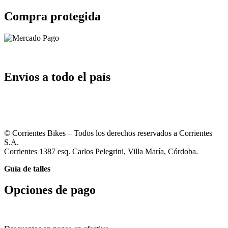
Compra protegida
Envíos a todo el país
© Corrientes Bikes – Todos los derechos reservados a Corrientes
S.A.
Corrientes 1387 esq. Carlos Pelegrini, Villa María, Córdoba.
Guía de talles
Opciones de pago