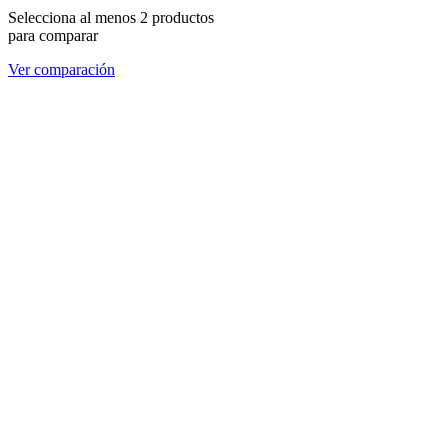
Selecciona al menos 2 productos
para comparar
Ver comparación