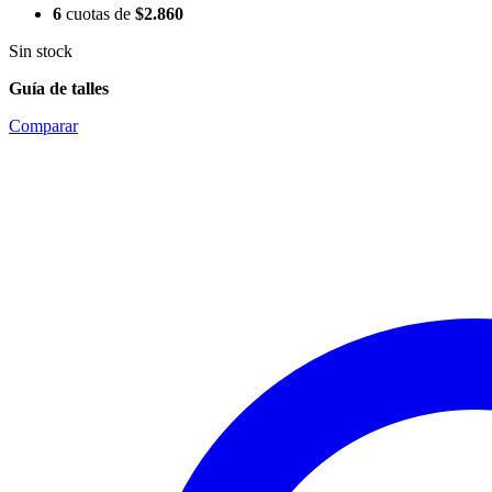
6
cuotas de
$
2.860
Sin stock
Guía de talles
Comparar