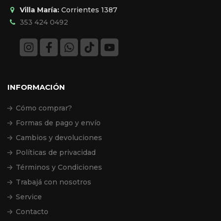
Villa María:
Corrientes 1387
353 424 0492
INFORMACIÓN
Cómo comprar?
Formas de pago y envío
Cambios y devoluciones
Políticas de privacidad
Términos y Condiciones
Trabajá con nosotros
Service
Contacto