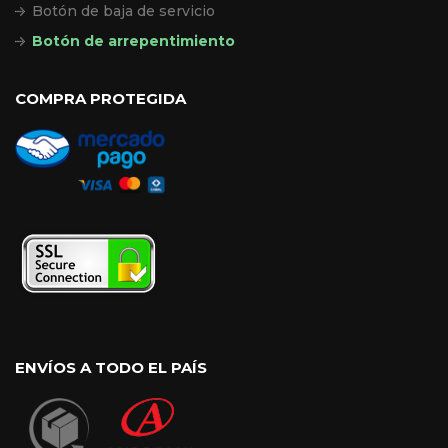
Botón de baja de servicio
Botón de arrepentimiento
COMPRA PROTEGIDA
ENVÍOS A TODO EL PAÍS