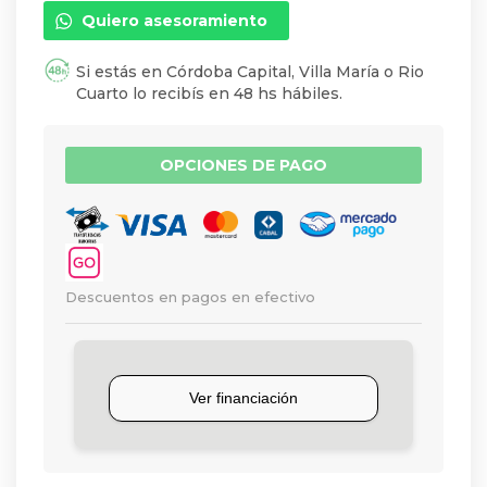
Quiero asesoramiento
Si estás en Córdoba Capital, Villa María o Rio
Cuarto lo recibís en 48 hs hábiles.
OPCIONES DE PAGO
Descuentos en pagos en efectivo