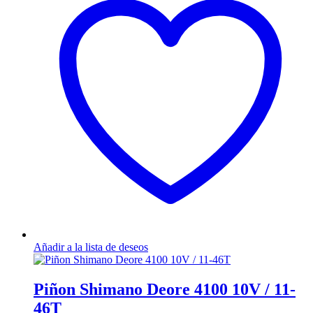
Añadir a la lista de deseos
Piñon Shimano Deore 4100 10V / 11-
46T