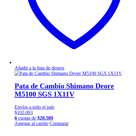
Añadir a la lista de deseos
Pata de Cambio Shimano Deore
M5100 SGS 1X11V
Envíos a todo el país
$
102.093
6
cuotas de
$
20.589
Agregar al carrito
Comparar