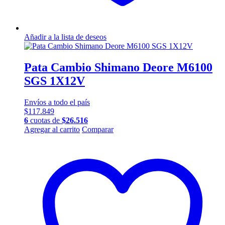
Añadir a la lista de deseos
Pata Cambio Shimano Deore M6100
SGS 1X12V
Envíos a todo el país
$
117.849
6
cuotas de
$
26.516
Agregar al carrito
Comparar