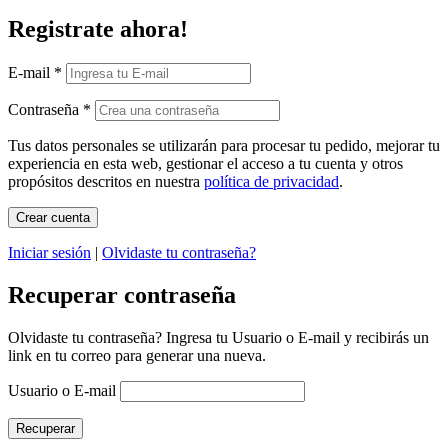
Registrate ahora!
E-mail
*
Contraseña
*
Tus datos personales se utilizarán para procesar tu pedido, mejorar tu
experiencia en esta web, gestionar el acceso a tu cuenta y otros
propósitos descritos en nuestra
política de privacidad
.
Iniciar sesión
|
Olvidaste tu contraseña?
Recuperar contraseña
Olvidaste tu contraseña? Ingresa tu Usuario o E-mail y recibirás un
link en tu correo para generar una nueva.
Usuario o E-mail