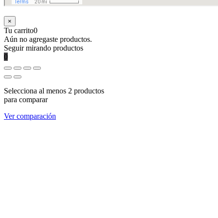
×
Tu carrito
0
Aún no agregaste productos.
Seguir mirando productos
0
Selecciona al menos 2 productos
para comparar
Ver comparación