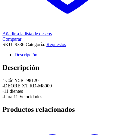
Añadir a la lista de deseos
Comparar
SKU:
9336
Categoría:
Repuestos
Descripción
Descripción
‘-Cód Y5RT98120
-DEORE XT RD-M8000
-11 dientes
-Para 11 Velocidades
Productos relacionados