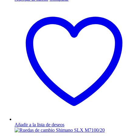
Añadir a la lista de deseos