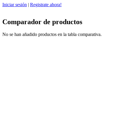
Iniciar sesión
|
Registrate ahora!