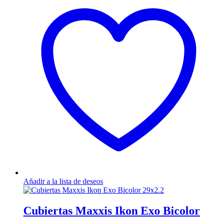
Añadir a la lista de deseos
Cubiertas Maxxis Ikon Exo Bicolor