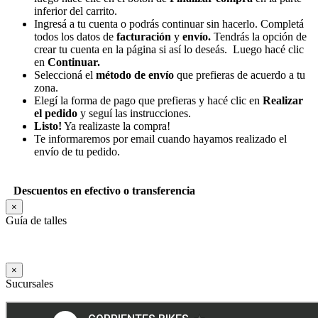
inferior del carrito.
Ingresá a tu cuenta o podrás continuar sin hacerlo. Completá
todos los datos de
facturación
y
envío.
Tendrás la opción de
crear tu cuenta en la página si así lo deseás. Luego hacé clic
en
Continuar.
Seleccioná el
método de envío
que prefieras de acuerdo a tu
zona.
Elegí la forma de pago que prefieras y hacé clic en
Realizar
el pedido
y seguí las instrucciones.
Listo!
Ya realizaste la compra!
Te informaremos por email cuando hayamos realizado el
envío de tu pedido.
Descuentos en efectivo o transferencia
×
Guía de talles
×
Sucursales