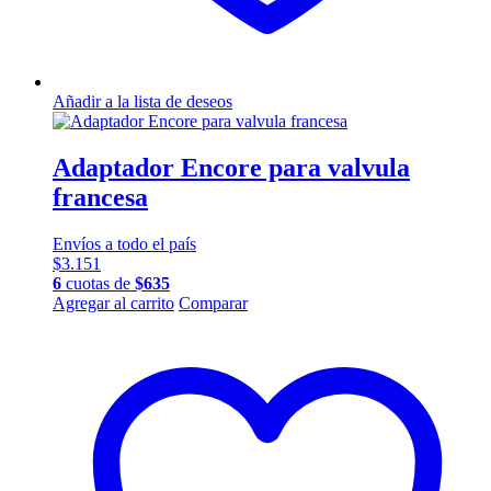
Añadir a la lista de deseos
Adaptador Encore para valvula
francesa
Envíos a todo el país
$
3.151
6
cuotas de
$
635
Agregar al carrito
Comparar