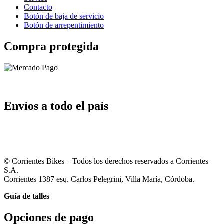
Contacto
Botón de baja de servicio
Botón de arrepentimiento
Compra protegida
Envíos a todo el país
© Corrientes Bikes – Todos los derechos reservados a Corrientes
S.A.
Corrientes 1387 esq. Carlos Pelegrini, Villa María, Córdoba.
Guía de talles
Opciones de pago