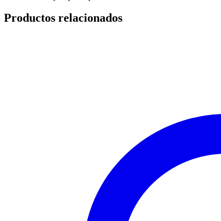
Productos relacionados