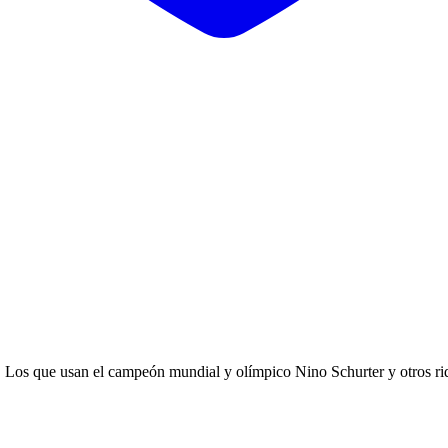
XC. Los que usan el campeón mundial y olímpico Nino Schurter y otr