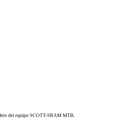
os riders del equipo SCOTT-SRAM MTB.