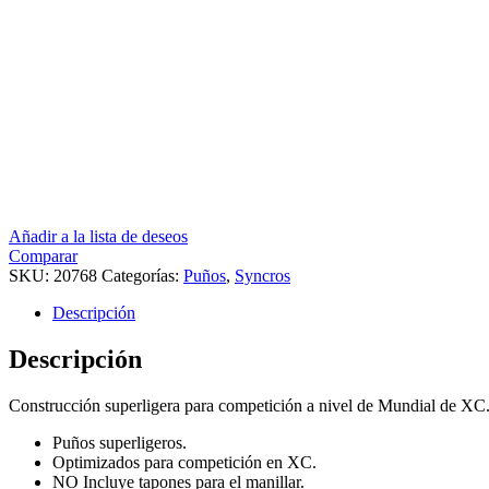
Añadir a la lista de deseos
Comparar
SKU:
20768
Categorías:
Puños
,
Syncros
Descripción
Descripción
Construcción superligera para competición a nivel de Mundial de 
Puños superligeros.
Optimizados para competición en XC.
NO Incluye tapones para el manillar.