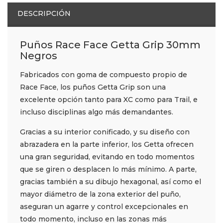
DESCRIPCIÓN
Puños Race Face Getta Grip 30mm
Negros
Fabricados con goma de compuesto propio de
Race Face, los puños Getta Grip son una
excelente opción tanto para XC como para Trail, e
incluso disciplinas algo más demandantes.
Gracias a su interior conificado, y su diseño con
abrazadera en la parte inferior, los Getta ofrecen
una gran seguridad, evitando en todo momentos
que se giren o desplacen lo más mínimo. A parte,
gracias también a su dibujo hexagonal, así como el
mayor diámetro de la zona exterior del puño,
aseguran un agarre y control excepcionales en
todo momento, incluso en las zonas más