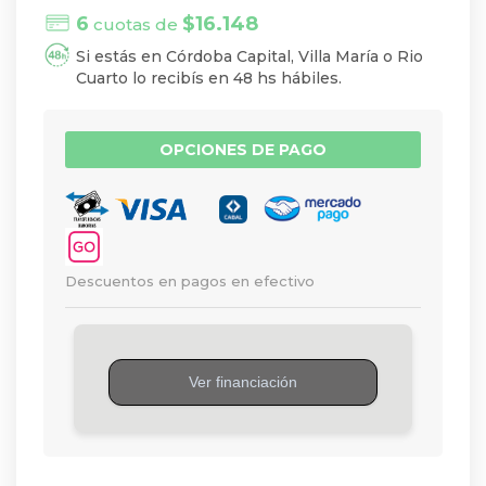
6
$
16.148
cuotas de
Si estás en Córdoba Capital, Villa María o Rio
Cuarto lo recibís en 48 hs hábiles.
OPCIONES DE PAGO
Descuentos en pagos en efectivo