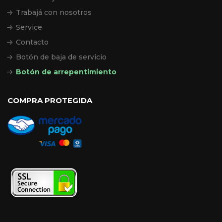
Trabajá con nosotros
Service
Contacto
Botón de baja de servicio
Botón de arrepentimiento
COMPRA PROTEGIDA