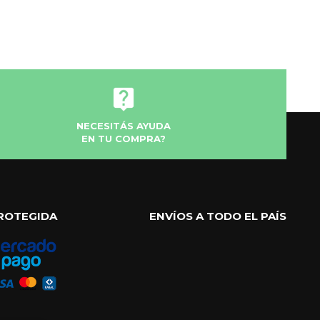
NECESITÁS AYUDA
EN TU COMPRA?
ROTEGIDA
ENVÍOS A TODO EL PAÍS