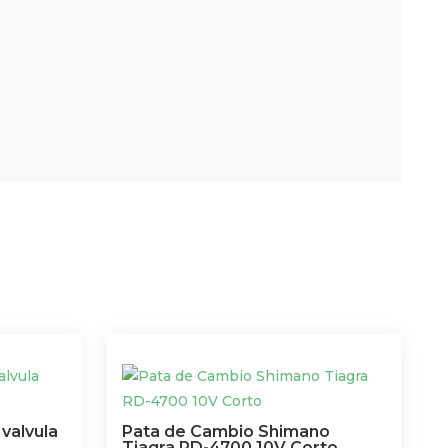
valvula
Pata de Cambio Shimano
Tiagra RD-4700 10V Corto