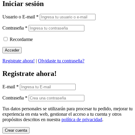
Iniciar sesión
Usuario o E-mail
*
Contraseña
*
Recordarme
Registrate ahora!
|
Olvidaste tu contraseña?
Registrate ahora!
E-mail
*
Contraseña
*
Tus datos personales se utilizarán para procesar tu pedido, mejorar tu
experiencia en esta web, gestionar el acceso a tu cuenta y otros
propósitos descritos en nuestra
política de privacidad
.