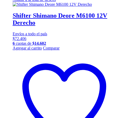
Shifter Shimano Deore M6100 12V
Derecho
Envíos a todo el país
$
72.406
6
cuotas de
$
14.602
Agregar al carrito
Comparar