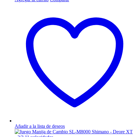
Añadir a la lista de deseos