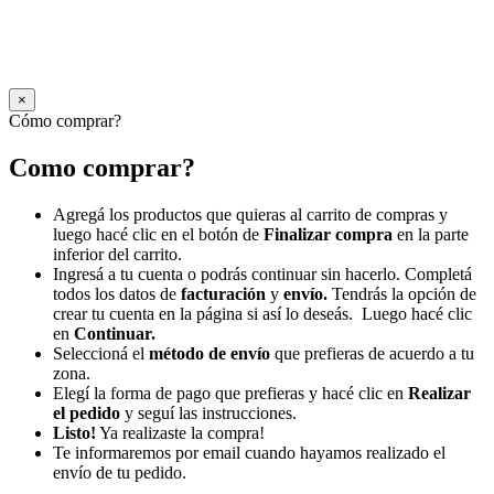
×
Cómo comprar?
Como comprar?
Agregá los productos que quieras al carrito de compras y
luego hacé clic en el botón de
Finalizar compra
en la parte
inferior del carrito.
Ingresá a tu cuenta o podrás continuar sin hacerlo. Completá
todos los datos de
facturación
y
envío.
Tendrás la opción de
crear tu cuenta en la página si así lo deseás. Luego hacé clic
en
Continuar.
Seleccioná el
método de envío
que prefieras de acuerdo a tu
zona.
Elegí la forma de pago que prefieras y hacé clic en
Realizar
el pedido
y seguí las instrucciones.
Listo!
Ya realizaste la compra!
Te informaremos por email cuando hayamos realizado el
envío de tu pedido.