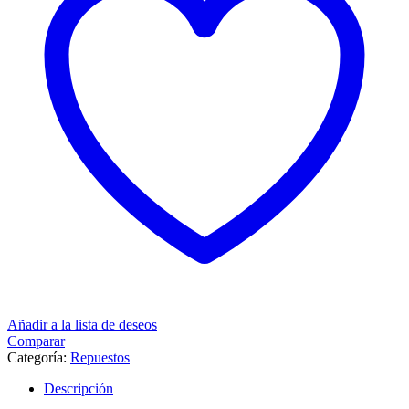
Añadir a la lista de deseos
Comparar
Categoría:
Repuestos
Descripción