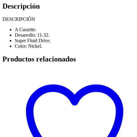
Descripción
DESCRIPCIÓN
A Cassette.
Desarrollo: 11-32.
Super Fluid Drive.
Color: Nickel.
Productos relacionados