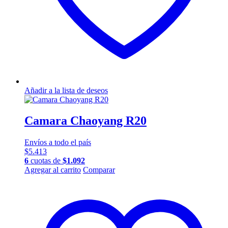
Añadir a la lista de deseos
Camara Chaoyang R20
Envíos a todo el país
$
5.413
6
cuotas de
$
1.092
Agregar al carrito
Comparar