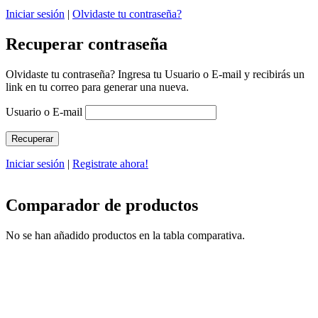
Iniciar sesión
|
Olvidaste tu contraseña?
Recuperar contraseña
Olvidaste tu contraseña? Ingresa tu Usuario o E-mail y recibirás un
link en tu correo para generar una nueva.
Usuario o E-mail
Iniciar sesión
|
Registrate ahora!