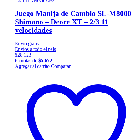
Juego Manija de Cambio SL-M8000
Shimano – Deore XT – 2/3 11
velocidades
Envío
gratis
Envíos a todo el país
$
28.123
6
cuotas de
$
5.672
Agregar al carrito
Comparar