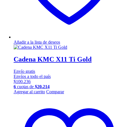
Añadir a la lista de deseos
Cadena KMC X11 Ti Gold
Envío
gratis
Envíos a todo el país
$
100.236
6
cuotas de
$
20.214
Agregar al carrito
Comparar