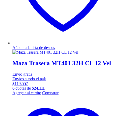
Añadir a la lista de deseos
Maza Trasera MT401 32H CL 12 Vel
Envío
gratis
Envíos a todo el país
$
119.557
6
cuotas de
$
24.111
Agregar al carrito
Comparar