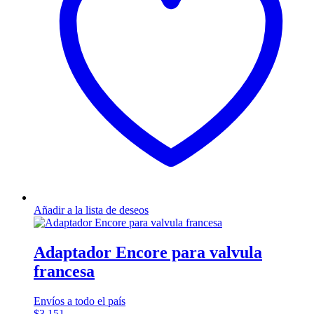
Añadir a la lista de deseos
Adaptador Encore para valvula
francesa
Envíos a todo el país
$
3.151