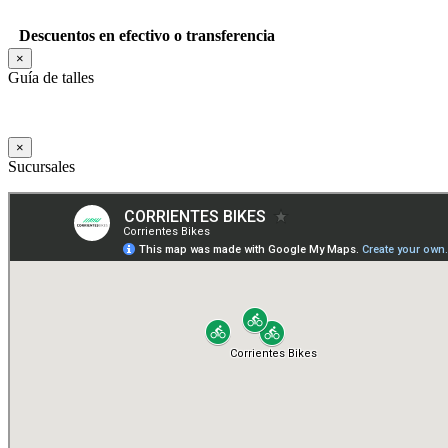
Descuentos en efectivo o transferencia
×
Guía de talles
×
Sucursales