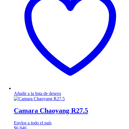
Añadir a la lista de deseos
Camara Chaoyang R27.5
Envíos a todo el país
$
6.846