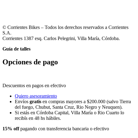
© Corrientes Bikes – Todos los derechos reservados a Corrientes
S.A.
Corrientes 1387 esq. Carlos Pelegrini, Villa María, Córdoba.
Guía de talles
Opciones de pago
Descuentos en pagos en efectivo
Quiero asesoramiento
Envíos
gratis
en compras mayores a $200.000 (salvo Tierra
del fuego, Chubut, Santa Cruz, Rio Negro y Neuquen).
Si estás en Córdoba Capital, Villa María o Rio Cuarto lo
recibís en 48 hs hábiles.
15% off
pagando con transferencia bancaria o efectivo