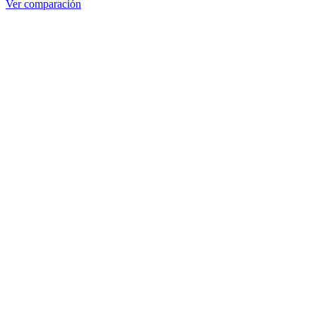
Ver comparación