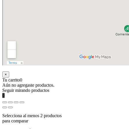
×
Tu carrito
0
Aún no agregaste productos.
Seguir mirando productos
0
Selecciona al menos 2 productos
para comparar