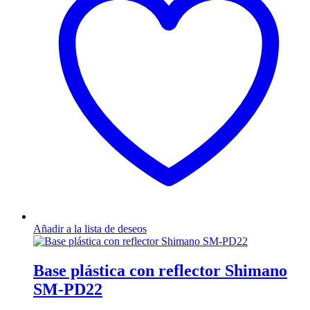
Añadir a la lista de deseos
Base plástica con reflector Shimano
SM-PD22