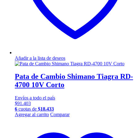
Añadir a la lista de deseos
Pata de Cambio Shimano Tiagra RD-
4700 10V Corto
Envíos a todo el país
$
91.403
6
cuotas de
$
18.433
Agregar al carrito
Comparar