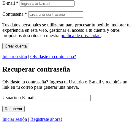
E-mail
*
Contraseña
*
Tus datos personales se utilizarán para procesar tu pedido, mejorar tu
experiencia en esta web, gestionar el acceso a tu cuenta y otros
propósitos descritos en nuestra
política de privacidad
.
Iniciar sesión
|
Olvidaste tu contraseña?
Recuperar contraseña
Olvidaste tu contraseña? Ingresa tu Usuario o E-mail y recibirás un
link en tu correo para generar una nueva.
Usuario o E-mail
Iniciar sesión
|
Registrate ahora!