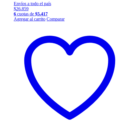
Envíos a todo el país
$
26.859
6
cuotas de
$
5.417
Agregar al carrito
Comparar