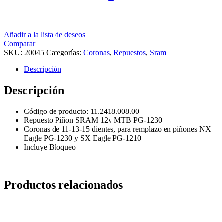
Añadir a la lista de deseos
Comparar
SKU:
20045
Categorías:
Coronas
,
Repuestos
,
Sram
Descripción
Descripción
Código de producto: 11.2418.008.00
Repuesto Piñon SRAM 12v MTB PG-1230
Coronas de 11-13-15 dientes, para remplazo en piñones NX
Eagle PG-1230 y SX Eagle PG-1210
Incluye Bloqueo
Productos relacionados