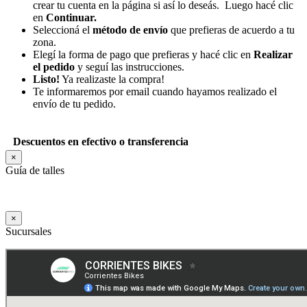
crear tu cuenta en la página si así lo deseás. Luego hacé clic
en
Continuar.
Seleccioná el
método de envío
que prefieras de acuerdo a tu
zona.
Elegí la forma de pago que prefieras y hacé clic en
Realizar
el pedido
y seguí las instrucciones.
Listo!
Ya realizaste la compra!
Te informaremos por email cuando hayamos realizado el
envío de tu pedido.
Descuentos en efectivo o transferencia
×
Guía de talles
×
Sucursales