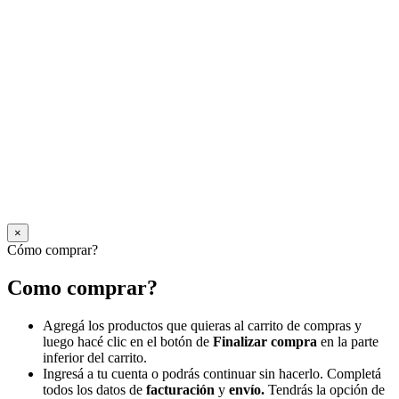
×
Cómo comprar?
Como comprar?
Agregá los productos que quieras al carrito de compras y
luego hacé clic en el botón de
Finalizar compra
en la parte
inferior del carrito.
Ingresá a tu cuenta o podrás continuar sin hacerlo. Completá
todos los datos de
facturación
y
envío.
Tendrás la opción de