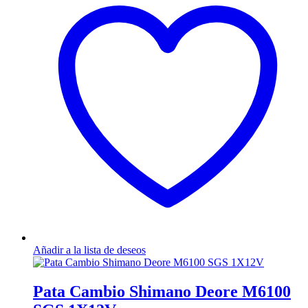
Añadir a la lista de deseos
Pata Cambio Shimano Deore M6100