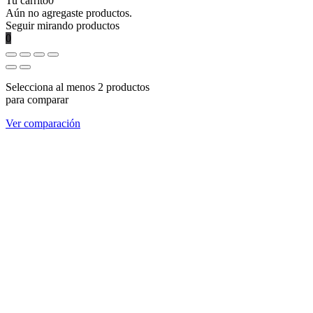
Tu carrito
0
Aún no agregaste productos.
Seguir mirando productos
0
Selecciona al menos 2 productos
para comparar
Ver comparación