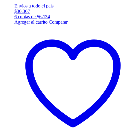
Envíos a todo el país
$
30.367
6
cuotas de
$
6.124
Agregar al carrito
Comparar