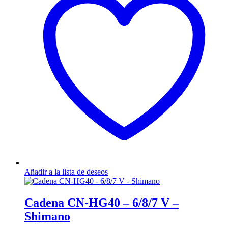
Añadir a la lista de deseos
Cadena CN-HG40 – 6/8/7 V –
Shimano