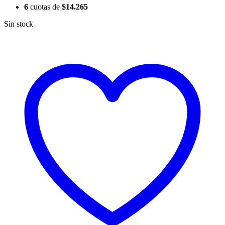
6
cuotas de
$
14.265
Sin stock