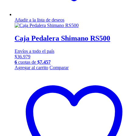
Añadir a la lista de deseos
Caja Pedalera Shimano RS500
Envíos a todo el país
$
36.979
6
cuotas de
$
7.457
Agregar al carrito
Comparar