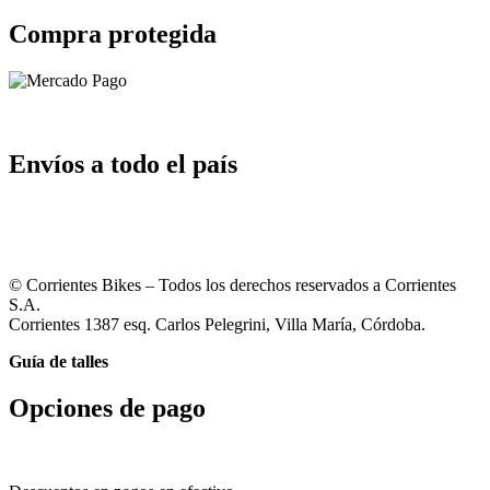
Compra protegida
Envíos a todo el país
© Corrientes Bikes – Todos los derechos reservados a Corrientes
S.A.
Corrientes 1387 esq. Carlos Pelegrini, Villa María, Córdoba.
Guía de talles
Opciones de pago