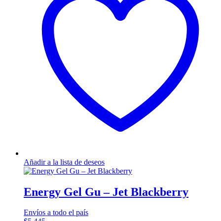
Añadir a la lista de deseos
Energy Gel Gu – Jet Blackberry
Envíos a todo el país