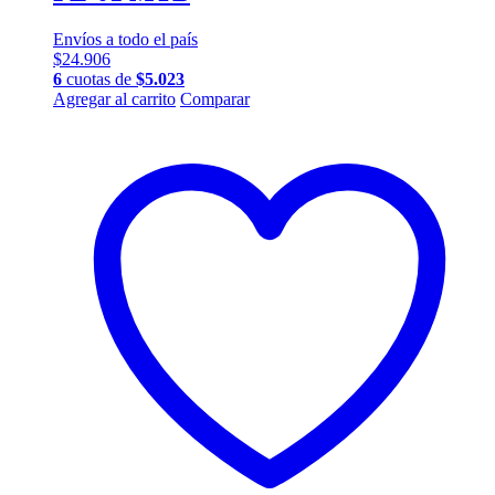
Envíos a todo el país
$
24.906
6
cuotas de
$
5.023
Agregar al carrito
Comparar