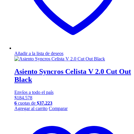
Añadir a la lista de deseos
Asiento Syncros Celista V 2.0 Cut Out
Black
Envíos a todo el país
$
184.578
6
cuotas de
$
37.223
Agregar al carrito
Comparar