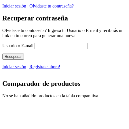
Iniciar sesión
|
Olvidaste tu contraseña?
Recuperar contraseña
Olvidaste tu contraseña? Ingresa tu Usuario o E-mail y recibirás un
link en tu correo para generar una nueva.
Usuario o E-mail
Iniciar sesión
|
Registrate ahora!