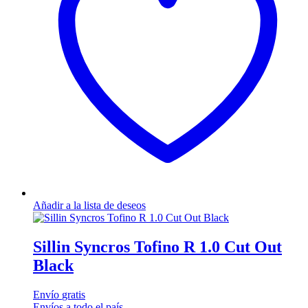
Añadir a la lista de deseos
Sillin Syncros Tofino R 1.0 Cut Out
Black
Envío
gratis
Envíos a todo el país