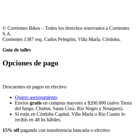
© Corrientes Bikes – Todos los derechos reservados a Corrientes
S.A.
Corrientes 1387 esq. Carlos Pelegrini, Villa María, Córdoba.
Guía de talles
Opciones de pago
Descuentos en pagos en efectivo
Quiero asesoramiento
Envíos
gratis
en compras mayores a $200.000 (salvo Tierra
del fuego, Chubut, Santa Cruz, Rio Negro y Neuquen).
Si estás en Córdoba Capital, Villa María o Rio Cuarto lo
recibís en 48 hs hábiles.
15% off
pagando con transferencia bancaria o efectivo