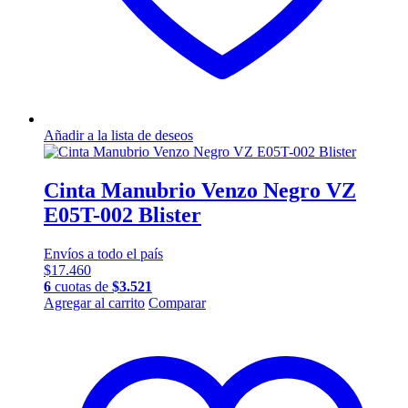
Añadir a la lista de deseos
Cinta Manubrio Venzo Negro VZ
E05T-002 Blister
Envíos a todo el país
$
17.460
6
cuotas de
$
3.521
Agregar al carrito
Comparar