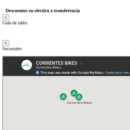
Descuentos en efectivo o transferencia
×
Guía de talles
×
Sucursales