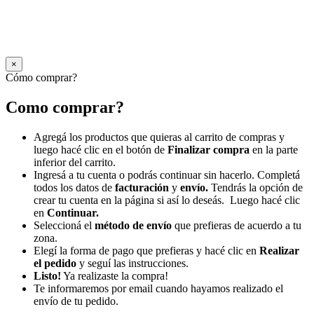
×
Cómo comprar?
Como comprar?
Agregá los productos que quieras al carrito de compras y
luego hacé clic en el botón de
Finalizar compra
en la parte
inferior del carrito.
Ingresá a tu cuenta o podrás continuar sin hacerlo. Completá
todos los datos de
facturación
y
envío.
Tendrás la opción de
crear tu cuenta en la página si así lo deseás. Luego hacé clic
en
Continuar.
Seleccioná el
método de envío
que prefieras de acuerdo a tu
zona.
Elegí la forma de pago que prefieras y hacé clic en
Realizar
el pedido
y seguí las instrucciones.
Listo!
Ya realizaste la compra!
Te informaremos por email cuando hayamos realizado el
envío de tu pedido.