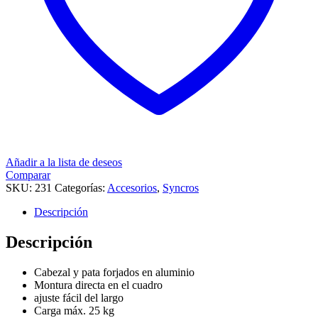
Añadir a la lista de deseos
Comparar
SKU:
231
Categorías:
Accesorios
,
Syncros
Descripción
Descripción
Cabezal y pata forjados en aluminio
Montura directa en el cuadro
ajuste fácil del largo
Carga máx. 25 kg