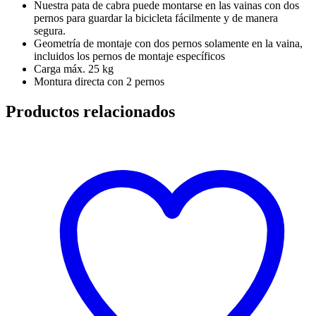
Nuestra pata de cabra puede montarse en las vainas con dos
pernos para guardar la bicicleta fácilmente y de manera
segura.
Geometría de montaje con dos pernos solamente en la vaina,
incluidos los pernos de montaje específicos
Carga máx. 25 kg
Montura directa con 2 pernos
Productos relacionados