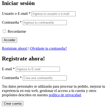
Iniciar sesión
Usuario o E-mail
*
Contraseña
*
Recordarme
Registrate ahora!
|
Olvidaste tu contraseña?
Registrate ahora!
E-mail
*
Contraseña
*
Tus datos personales se utilizarán para procesar tu pedido, mejorar tu
experiencia en esta web, gestionar el acceso a tu cuenta y otros
propósitos descritos en nuestra
política de privacidad
.