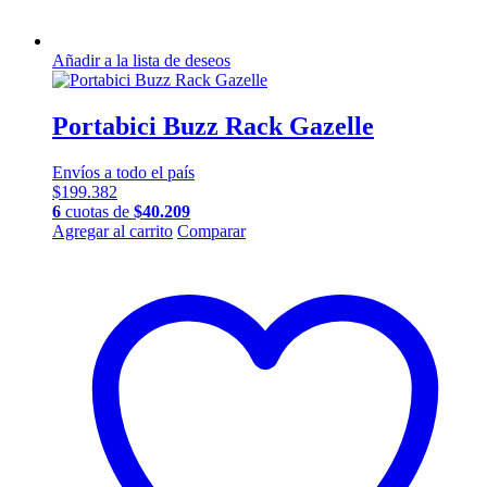
Añadir a la lista de deseos
Portabici Buzz Rack Gazelle
Envíos a todo el país
$
199.382
6
cuotas de
$
40.209
Agregar al carrito
Comparar