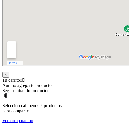
×
Tu carrito
0
Aún no agregaste productos.
Seguir mirando productos
0
Selecciona al menos 2 productos
para comparar
Ver comparación