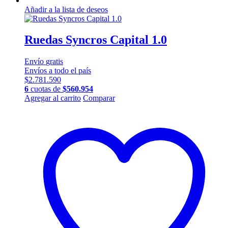
Añadir a la lista de deseos
Ruedas Syncros Capital 1.0
Envío
gratis
Envíos a todo el país
$
2.781.590
6
cuotas de
$
560.954
Agregar al carrito
Comparar