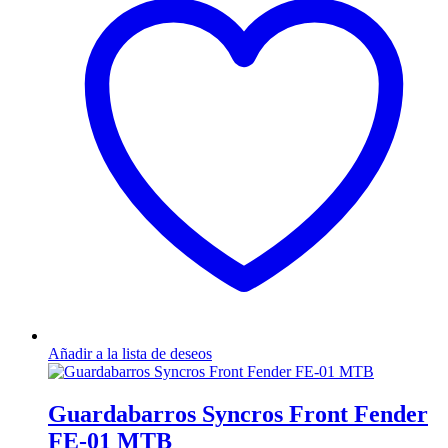
Añadir a la lista de deseos
Guardabarros Syncros Front Fender
FE-01 MTB