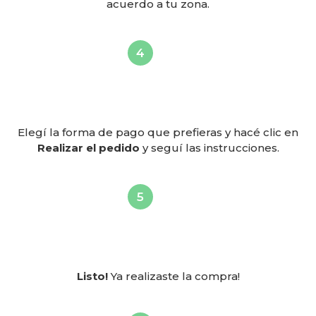
acuerdo a tu zona.
Elegí la forma de pago que prefieras y hacé clic en
Realizar el pedido
y seguí las instrucciones.
Listo!
Ya realizaste la compra!