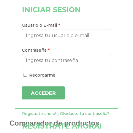
INICIAR SESIÓN
Usuario o E-mail
*
Contraseña
*
Recordarme
|
Registrate ahora!
Olvidaste tu contraseña?
REGISTRATE AHORA!