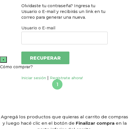
Olvidaste tu contraseña? Ingresa tu
Usuario o E-mail y recibirás un link en tu
correo para generar una nueva.
Usuario o E-mail
×
Cómo comprar?
|
Iniciar sesión
Registrate ahora!
Agregá los productos que quieras al carrito de compras
y luego hacé clic en el botón de
Finalizar compra
en la