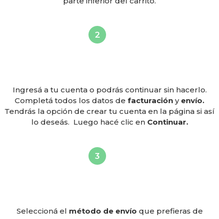
parte inferior del carrito.
Ingresá a tu cuenta o podrás continuar sin hacerlo.
Completá todos los datos de
facturación
y
envío.
Tendrás la opción de crear tu cuenta en la página si así
lo deseás. Luego hacé clic en
Continuar.
Seleccioná el
método de envío
que prefieras de