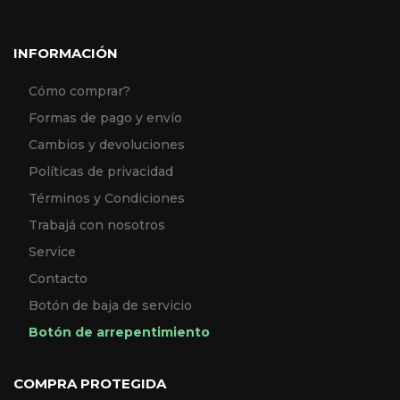
INFORMACIÓN
Cómo comprar?
Formas de pago y envío
Cambios y devoluciones
Políticas de privacidad
Términos y Condiciones
Trabajá con nosotros
Service
Contacto
Botón de baja de servicio
Botón de arrepentimiento
COMPRA PROTEGIDA