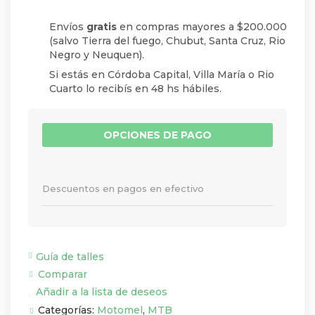
Envíos
gratis
en compras mayores a $200.000
(salvo Tierra del fuego, Chubut, Santa Cruz, Rio
Negro y Neuquen).
Si estás en Córdoba Capital, Villa María o Rio
Cuarto lo recibís en 48 hs hábiles.
OPCIONES DE PAGO
Descuentos en pagos en efectivo
Guía de talles
Comparar
Añadir a la lista de deseos
Categorías:
Motomel
,
MTB