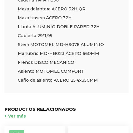
Cadena TAYA TB50
Maza delantera ACERO 32H QR
Maza trasera ACERO 32H
Llanta ALUMINIO DOBLE PARED 32H
Cubierta 29*1,95
Stem MOTOMEL MD-HS078 ALUMINIO
Manubrio MD-HB023 ACERO 660MM
Frenos DISCO MECÁNICO
Asiento MOTOMEL COMFORT
Caño de asiento ACERO 25,4x350MM
PRODUCTOS RELACIONADOS
+ Ver más