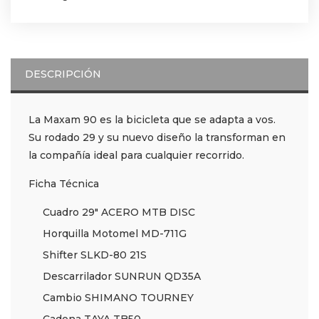
DESCRIPCIÓN
La Maxam 90 es la bicicleta que se adapta a vos.
Su rodado 29 y su nuevo diseño la transforman en
la compañía ideal para cualquier recorrido.
Ficha Técnica
Cuadro 29″ ACERO MTB DISC
Horquilla Motomel MD-711G
Shifter SLKD-80 21S
Descarrilador SUNRUN QD35A
Cambio SHIMANO TOURNEY