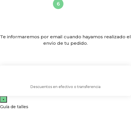
Te informaremos por email cuando hayamos realizado el
envío de tu pedido.
Descuentos en efectivo o transferencia
×
Guía de talles