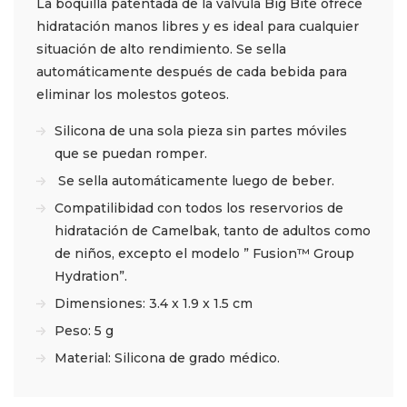
La boquilla patentada de la válvula Big Bite ofrece
hidratación manos libres y es ideal para cualquier
situación de alto rendimiento. Se sella
automáticamente después de cada bebida para
eliminar los molestos goteos.
Silicona de una sola pieza sin partes móviles
que se puedan romper.
Se sella automáticamente luego de beber.
Compatilibidad con todos los reservorios de
hidratación de Camelbak, tanto de adultos como
de niños, excepto el modelo ” Fusion™ Group
Hydration”.
Dimensiones: 3.4 x 1.9 x 1.5 cm
Peso: 5 g
Material: Silicona de grado médico.