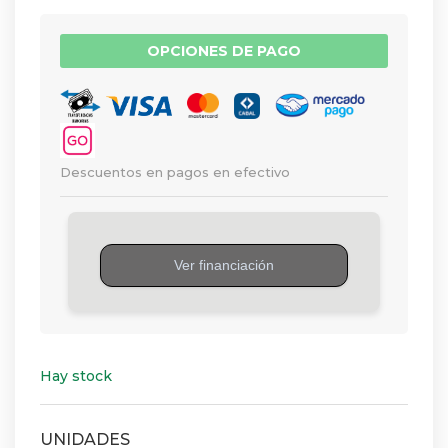
OPCIONES DE PAGO
Descuentos en pagos en efectivo
Hay stock