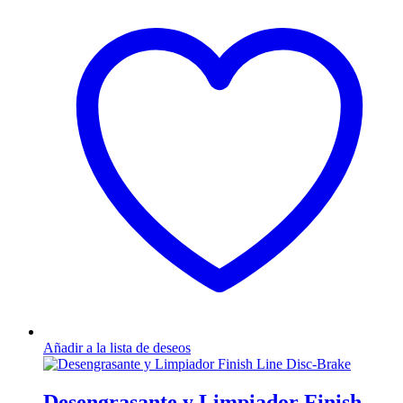
Añadir a la lista de deseos
Desengrasante y Limpiador Finish