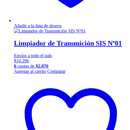
Añadir a la lista de deseos
Limpiador de Transmición SIS Nº01
Envíos a todo el país
$
10.296
6
cuotas de
$
2.076
Agregar al carrito
Comparar