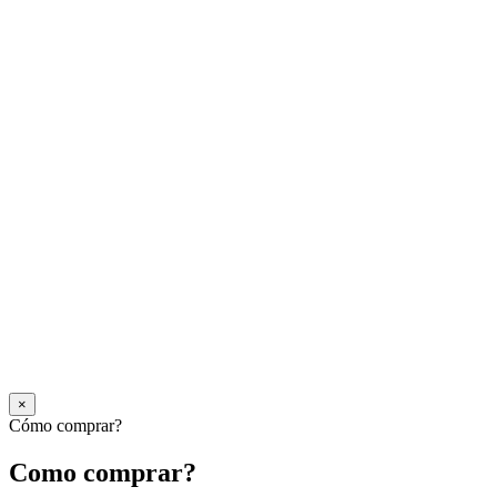
×
Cómo comprar?
Como comprar?