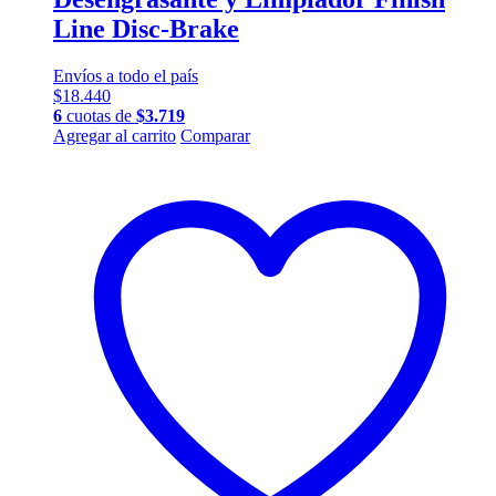
Line Disc-Brake
Envíos a todo el país
$
18.440
6
cuotas de
$
3.719
Agregar al carrito
Comparar