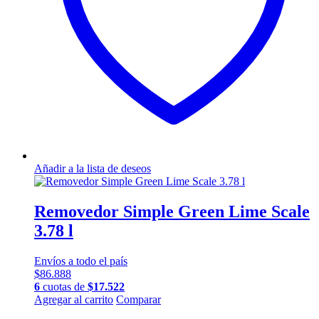
Añadir a la lista de deseos
Removedor Simple Green Lime Scale
3.78 l
Envíos a todo el país
$
86.888
6
cuotas de
$
17.522
Agregar al carrito
Comparar