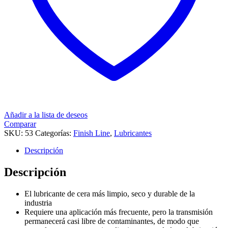
Añadir a la lista de deseos
Comparar
SKU:
53
Categorías:
Finish Line
,
Lubricantes
Descripción
Descripción
El lubricante de cera más limpio, seco y durable de la
industria
Requiere una aplicación más frecuente, pero la transmisión
permanecerá casi libre de contaminantes, de modo que