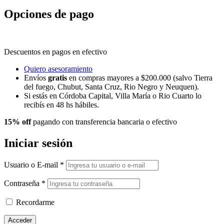
Opciones de pago
Descuentos en pagos en efectivo
Quiero asesoramiento
Envíos
gratis
en compras mayores a $200.000 (salvo Tierra
del fuego, Chubut, Santa Cruz, Rio Negro y Neuquen).
Si estás en Córdoba Capital, Villa María o Rio Cuarto lo
recibís en 48 hs hábiles.
15% off
pagando con transferencia bancaria o efectivo
Iniciar sesión
Usuario o E-mail
*
Contraseña
*
Recordarme