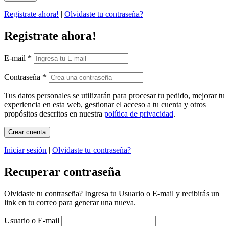
Registrate ahora!
|
Olvidaste tu contraseña?
Registrate ahora!
E-mail
*
Contraseña
*
Tus datos personales se utilizarán para procesar tu pedido, mejorar tu
experiencia en esta web, gestionar el acceso a tu cuenta y otros
propósitos descritos en nuestra
política de privacidad
.
Iniciar sesión
|
Olvidaste tu contraseña?
Recuperar contraseña
Olvidaste tu contraseña? Ingresa tu Usuario o E-mail y recibirás un
link en tu correo para generar una nueva.
Usuario o E-mail