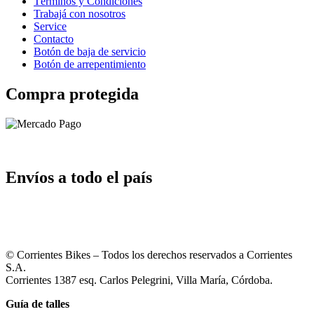
Términos y Condiciones
Trabajá con nosotros
Service
Contacto
Botón de baja de servicio
Botón de arrepentimiento
Compra protegida
Envíos a todo el país
© Corrientes Bikes – Todos los derechos reservados a Corrientes
S.A.
Corrientes 1387 esq. Carlos Pelegrini, Villa María, Córdoba.
Guía de talles