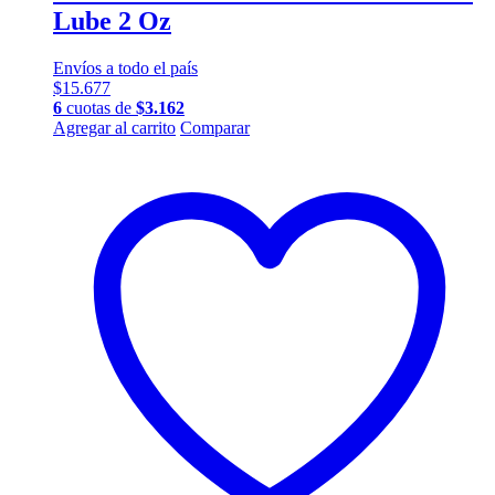
Lube 2 Oz
Envíos a todo el país
$
15.677
6
cuotas de
$
3.162
Agregar al carrito
Comparar