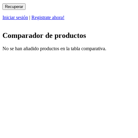
Iniciar sesión
|
Registrate ahora!