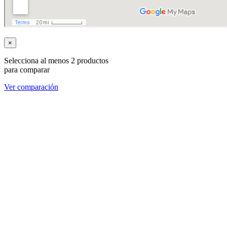
×
Selecciona al menos 2 productos
para comparar
Ver comparación