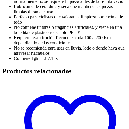
normalmente no se requiere linpieza antes de la re-lubricación.
Lubricante de cera dura y seca que mantiene las piezas
limpias durante el uso
Perfecto para ciclistas que valoran la limpieza por encima de
todo
No contiene tinturas o fragancias artificiales, y viene en una
botellita de plástico reciclable PET #1
Requiere re-aplicación frecuente: cada 100 a 200 Km,
dependiendo de las condiciones
No se recomienda para usar en lluvia, lodo o donde haya que
atravesar riachuelos
Contiene 1gln – 3.77ltrs.
Productos relacionados