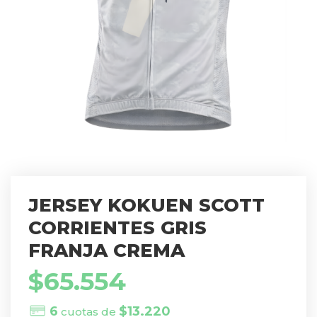
JERSEY KOKUEN SCOTT
CORRIENTES GRIS
FRANJA CREMA
$
65.554
6
$
13.220
cuotas de