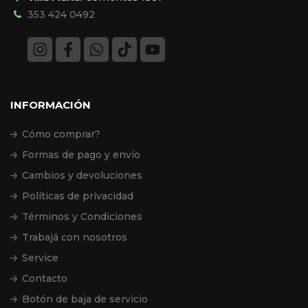
353 424 0492
INFORMACIÓN
Cómo comprar?
Formas de pago y envío
Cambios y devoluciones
Políticas de privacidad
Términos y Condiciones
Trabajá con nosotros
Service
Contacto
Botón de baja de servicio