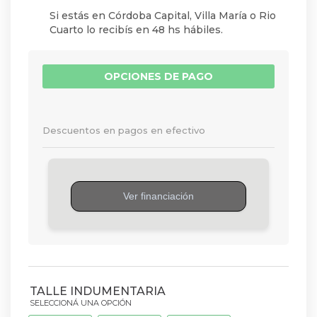
Si estás en Córdoba Capital, Villa María o Rio
Cuarto lo recibís en 48 hs hábiles.
OPCIONES DE PAGO
Descuentos en pagos en efectivo
TALLE INDUMENTARIA