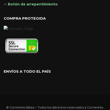
Botón de arrepentimiento
COMPRA PROTEGIDA
ENVÍOS A TODO EL PAÍS
© Corrientes Bikes – Todos los derechos reservados a Corrientes