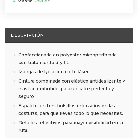
Marca:
Kokuen
DESCRIPCIÓN
Confeccionado en polyester microperforado,
con tratamiento dry fit.
Mangas de lycra con corte láser.
Cintura combinada con elástico antideslizante y
elástico embutido, para un calce perfecto y
seguro.
Espalda con tres bolsillos reforzados en las
costuras, para que lleves todo lo que necesites.
Detalles reflectivos para mayor visibilidad en la
ruta.