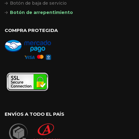
Botón de baja de servicio
Botón de arrepentimiento
COMPRA PROTEGIDA
ENVÍOS A TODO EL PAÍS