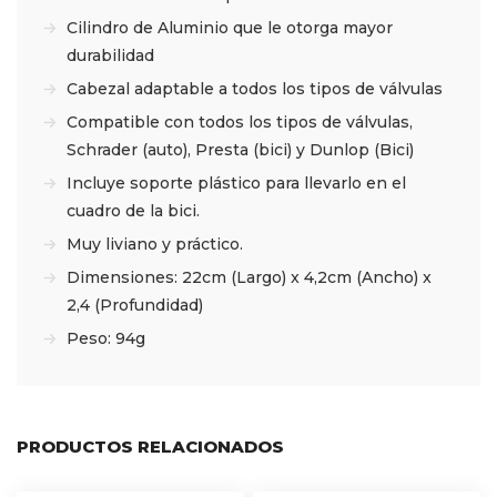
Cilindro de Aluminio que le otorga mayor
durabilidad
Cabezal adaptable a todos los tipos de válvulas
Compatible con todos los tipos de válvulas,
Schrader (auto), Presta (bici) y Dunlop (Bici)
Incluye soporte plástico para llevarlo en el
cuadro de la bici.
Muy liviano y práctico.
Dimensiones: 22cm (Largo) x 4,2cm (Ancho) x
2,4 (Profundidad)
Peso: 94g
PRODUCTOS RELACIONADOS