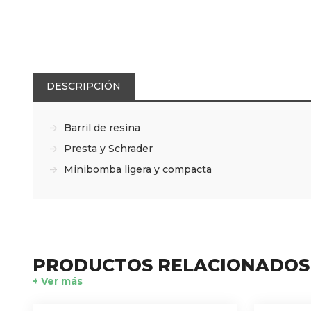
DESCRIPCIÓN
Barril de resina
Presta y Schrader
Minibomba ligera y compacta
PRODUCTOS RELACIONADOS
+ Ver más