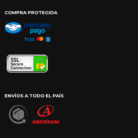
COMPRA PROTEGIDA
ENVÍOS A TODO EL PAÍS