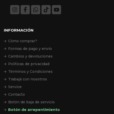
INFORMACIÓN
Cómo comprar?
Formas de pago y envío
Cambios y devoluciones
Políticas de privacidad
Términos y Condiciones
Trabajá con nosotros
Service
Contacto
Botón de baja de servicio
Botón de arrepentimiento