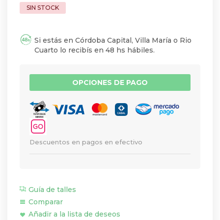
Si estás en Córdoba Capital, Villa María o Rio
Cuarto lo recibís en 48 hs hábiles.
OPCIONES DE PAGO
Descuentos en pagos en efectivo
Guía de talles
Comparar
Añadir a la lista de deseos