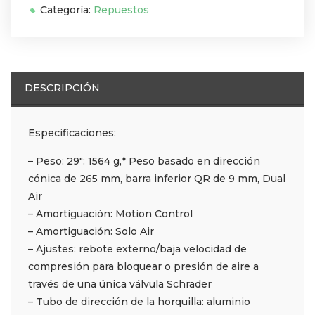
Categoría:
Repuestos
DESCRIPCIÓN
Especificaciones:
– Peso: 29″: 1564 g,* Peso basado en dirección
cónica de 265 mm, barra inferior QR de 9 mm, Dual
Air
– Amortiguación: Motion Control
– Amortiguación: Solo Air
– Ajustes: rebote externo/baja velocidad de
compresión para bloquear o presión de aire a
través de una única válvula Schrader
– Tubo de dirección de la horquilla: aluminio