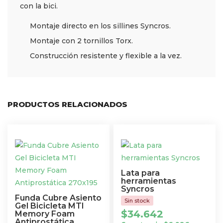
con la bici.
Montaje directo en los sillines Syncros.
Montaje con 2 tornillos Torx.
Construcción resistente y flexible a la vez.
PRODUCTOS RELACIONADOS
Lata para
herramientas
Syncros
Funda Cubre Asiento
Gel Bicicleta MTI
$
34.642
Memory Foam
Antiprostática