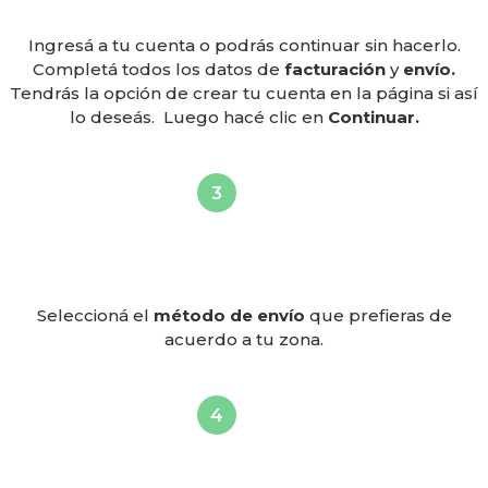
Ingresá a tu cuenta o podrás continuar sin hacerlo.
Completá todos los datos de
facturación
y
envío.
Tendrás la opción de crear tu cuenta en la página si así
lo deseás. Luego hacé clic en
Continuar.
Seleccioná el
método de envío
que prefieras de
acuerdo a tu zona.