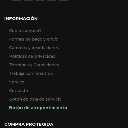
INFORMACIÓN
Cómo comprar?
Formas de pago y envío
Cambios y devoluciones
Políticas de privacidad
Términos y Condiciones
Trabajá con nosotros
Service
Contacto
Botón de baja de servicio
Botón de arrepentimiento
COMPRA PROTEGIDA