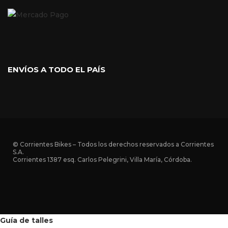
ENVÍOS A TODO EL PAÍS
© Corrientes Bikes – Todos los derechos reservados a Corrientes
S.A.
Corrientes 1387 esq. Carlos Pelegrini, Villa María, Córdoba.
Guía de talles