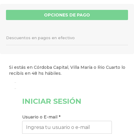
OPCIONES DE PAGO
Descuentos en pagos en efectivo
Si estás en Córdoba Capital, Villa María o Rio Cuarto lo
recibís en 48 hs hábiles.
INICIAR SESIÓN
Usuario o E-mail
*