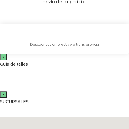
envío de tu pedido.
Descuentos en efectivo o transferencia
×
Guía de talles
×
SUCURSALES