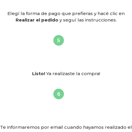
Elegí la forma de pago que prefieras y hacé clic en
Realizar el pedido
y seguí las instrucciones.
Listo!
Ya realizaste la compra!
Te informaremos por email cuando hayamos realizado el