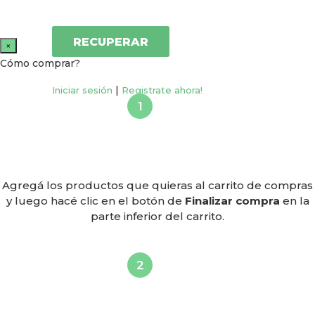
×
Cómo comprar?
|
Iniciar sesión
Registrate ahora!
Agregá los productos que quieras al carrito de compras
y luego hacé clic en el botón de
Finalizar compra
en la
parte inferior del carrito.