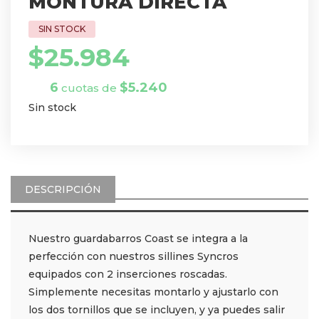
MONTURA DIRECTA
$
25.984
6
$
5.240
cuotas de
Sin stock
DESCRIPCIÓN
Nuestro guardabarros Coast se integra a la
perfección con nuestros sillines Syncros
equipados con 2 inserciones roscadas.
Simplemente necesitas montarlo y ajustarlo con
los dos tornillos que se incluyen, y ya puedes salir