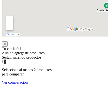
×
Tu carrito
0
Aún no agregaste productos.
Seguir mirando productos
0
Selecciona al menos 2 productos
para comparar
Ver comparación