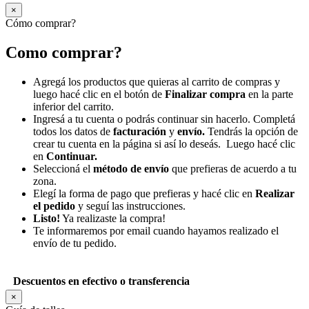
×
Cómo comprar?
Como comprar?
Agregá los productos que quieras al carrito de compras y
luego hacé clic en el botón de
Finalizar compra
en la parte
inferior del carrito.
Ingresá a tu cuenta o podrás continuar sin hacerlo. Completá
todos los datos de
facturación
y
envío.
Tendrás la opción de
crear tu cuenta en la página si así lo deseás. Luego hacé clic
en
Continuar.
Seleccioná el
método de envío
que prefieras de acuerdo a tu
zona.
Elegí la forma de pago que prefieras y hacé clic en
Realizar
el pedido
y seguí las instrucciones.
Listo!
Ya realizaste la compra!
Te informaremos por email cuando hayamos realizado el
envío de tu pedido.
Descuentos en efectivo o transferencia
×