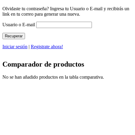
Olvidaste tu contraseña? Ingresa tu Usuario o E-mail y recibirás un
link en tu correo para generar una nueva.
Usuario o E-mail
Iniciar sesión
|
Registrate ahora!