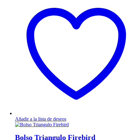
Añadir a la lista de deseos
Bolso Triangulo Firebird