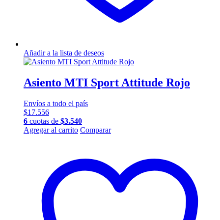
Añadir a la lista de deseos
Asiento MTI Sport Attitude Rojo
Envíos a todo el país
$
17.556
6
cuotas de
$
3.540
Agregar al carrito
Comparar