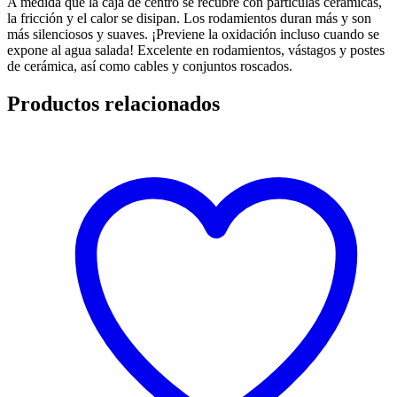
A medida que la caja de centro se recubre con partículas cerámicas,
la fricción y el calor se disipan. Los rodamientos duran más y son
más silenciosos y suaves. ¡Previene la oxidación incluso cuando se
expone al agua salada! Excelente en rodamientos, vástagos y postes
de cerámica, así como cables y conjuntos roscados.
Productos relacionados