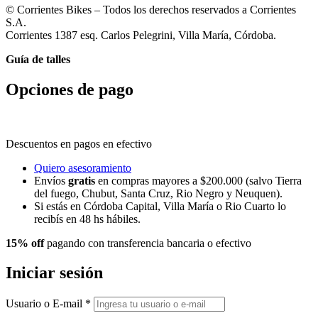
© Corrientes Bikes – Todos los derechos reservados a Corrientes
S.A.
Corrientes 1387 esq. Carlos Pelegrini, Villa María, Córdoba.
Guía de talles
Opciones de pago
Descuentos en pagos en efectivo
Quiero asesoramiento
Envíos
gratis
en compras mayores a $200.000 (salvo Tierra
del fuego, Chubut, Santa Cruz, Rio Negro y Neuquen).
Si estás en Córdoba Capital, Villa María o Rio Cuarto lo
recibís en 48 hs hábiles.
15% off
pagando con transferencia bancaria o efectivo
Iniciar sesión
Usuario o E-mail
*