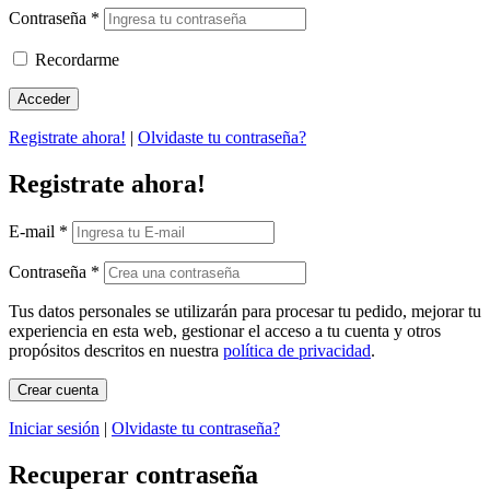
Contraseña
*
Recordarme
Registrate ahora!
|
Olvidaste tu contraseña?
Registrate ahora!
E-mail
*
Contraseña
*
Tus datos personales se utilizarán para procesar tu pedido, mejorar tu
experiencia en esta web, gestionar el acceso a tu cuenta y otros
propósitos descritos en nuestra
política de privacidad
.
Iniciar sesión
|
Olvidaste tu contraseña?
Recuperar contraseña