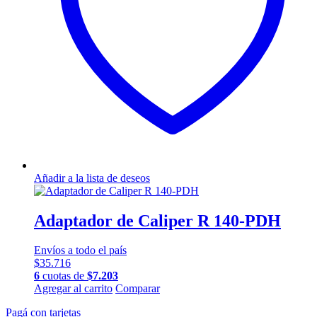
Añadir a la lista de deseos
Adaptador de Caliper R 140-PDH
Envíos a todo el país
$
35.716
6
cuotas de
$
7.203
Agregar al carrito
Comparar
Pagá con tarjetas