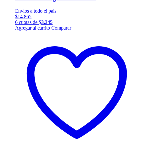
Envíos a todo el país
$
14.865
6
cuotas de
$
3.345
Agregar al carrito
Comparar