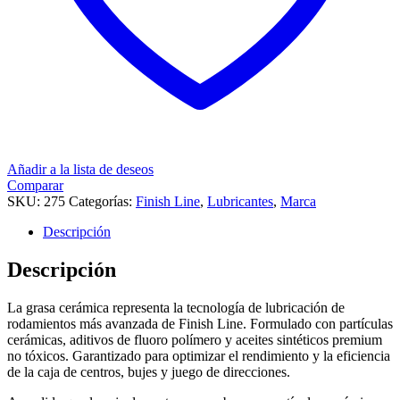
Añadir a la lista de deseos
Comparar
SKU:
275
Categorías:
Finish Line
,
Lubricantes
,
Marca
Descripción
Descripción
La grasa cerámica representa la tecnología de lubricación de
rodamientos más avanzada de Finish Line. Formulado con partículas
cerámicas, aditivos de fluoro polímero y aceites sintéticos premium
no tóxicos. Garantizado para optimizar el rendimiento y la eficiencia
de la caja de centros, bujes y juego de direcciones.