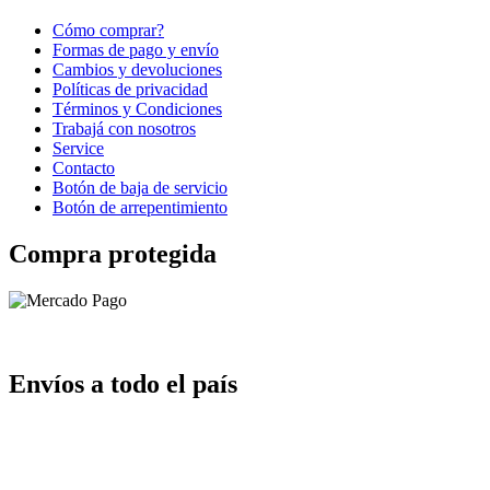
Cómo comprar?
Formas de pago y envío
Cambios y devoluciones
Políticas de privacidad
Términos y Condiciones
Trabajá con nosotros
Service
Contacto
Botón de baja de servicio
Botón de arrepentimiento
Compra protegida
Envíos a todo el país