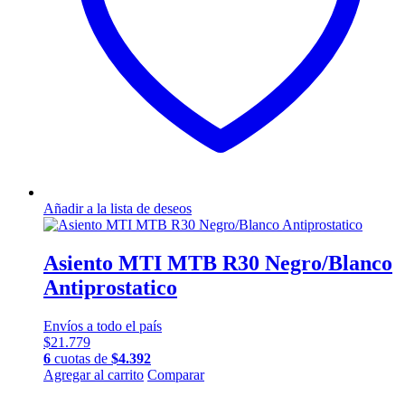
Añadir a la lista de deseos
Asiento MTI MTB R30 Negro/Blanco
Antiprostatico
Envíos a todo el país
$
21.779
6
cuotas de
$
4.392
Agregar al carrito
Comparar