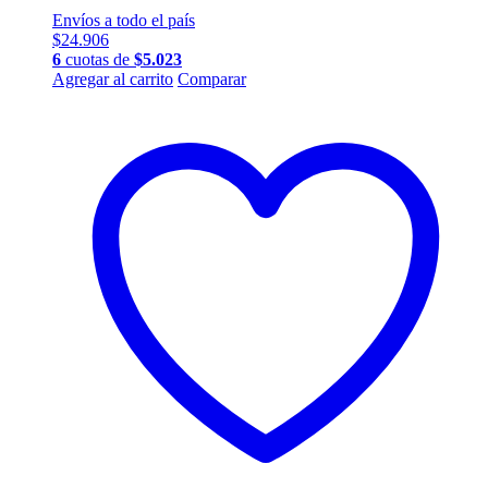
Envíos a todo el país
$
24.906
6
cuotas de
$
5.023
Agregar al carrito
Comparar