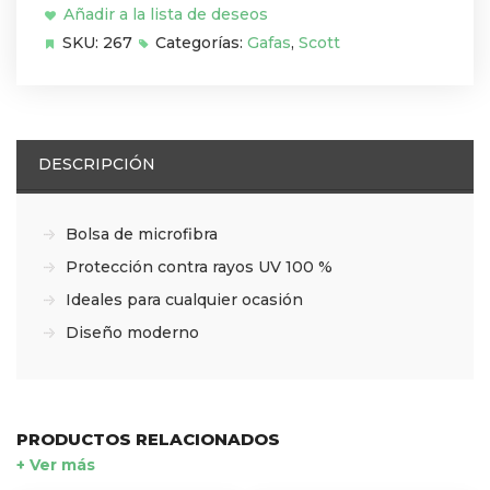
Añadir a la lista de deseos
SKU:
267
Categorías:
Gafas
,
Scott
DESCRIPCIÓN
Bolsa de microfibra
Protección contra rayos UV 100 %
Ideales para cualquier ocasión
Diseño moderno
PRODUCTOS RELACIONADOS
+ Ver más