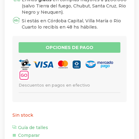
(salvo Tierra del fuego, Chubut, Santa Cruz, Rio
Negro y Neuquen).
Si estás en Córdoba Capital, Villa María o Rio
Cuarto lo recibís en 48 hs hábiles.
OPCIONES DE PAGO
Descuentos en pagos en efectivo
Sin stock
Guía de talles
Comparar