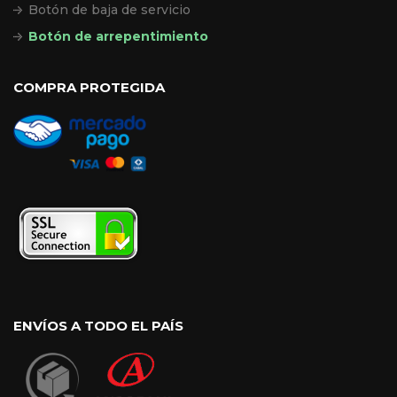
Botón de baja de servicio
Botón de arrepentimiento
COMPRA PROTEGIDA
ENVÍOS A TODO EL PAÍS