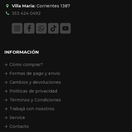
Villa María:
Corrientes 1387
353 424 0492
INFORMACIÓN
Cómo comprar?
Formas de pago y envío
Cambios y devoluciones
Políticas de privacidad
Términos y Condiciones
Trabajá con nosotros
Service
Contacto