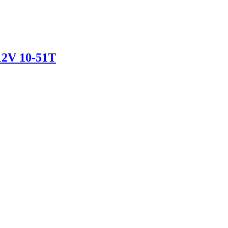
12V 10-51T