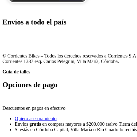
Envíos a todo el país
© Corrientes Bikes – Todos los derechos reservados a Corrientes S.A
Corrientes 1387 esq. Carlos Pelegrini, Villa María, Córdoba.
Guía de talles
Opciones de pago
Descuentos en pagos en efectivo
Quiero asesoramiento
Envíos
gratis
en compras mayores a $200.000 (salvo Tierra de
Si estás en Córdoba Capital, Villa María o Rio Cuarto lo recibís