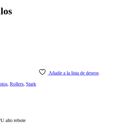
los
Añadir a la lista de deseos
stos
,
Rollers
,
Stark
 alto rebote