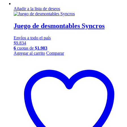
Añadir a la lista de deseos
Juego de desmontables Syncros
Envíos a todo el país
$
9.834
6
cuotas de
$
1.983
Agregar al carrito
Comparar