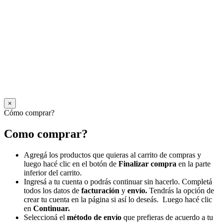
×
Cómo comprar?
Como comprar?
Agregá los productos que quieras al carrito de compras y
luego hacé clic en el botón de
Finalizar compra
en la parte
inferior del carrito.
Ingresá a tu cuenta o podrás continuar sin hacerlo. Completá
todos los datos de
facturación
y
envío.
Tendrás la opción de
crear tu cuenta en la página si así lo deseás. Luego hacé clic
en
Continuar.
Seleccioná el
método de envío
que prefieras de acuerdo a tu