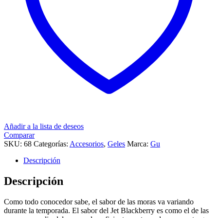
Añadir a la lista de deseos
Comparar
SKU:
68
Categorías:
Accesorios
,
Geles
Marca:
Gu
Descripción
Descripción
Como todo conocedor sabe, el sabor de las moras va variando
durante la temporada. El sabor del Jet Blackberry es como el de las