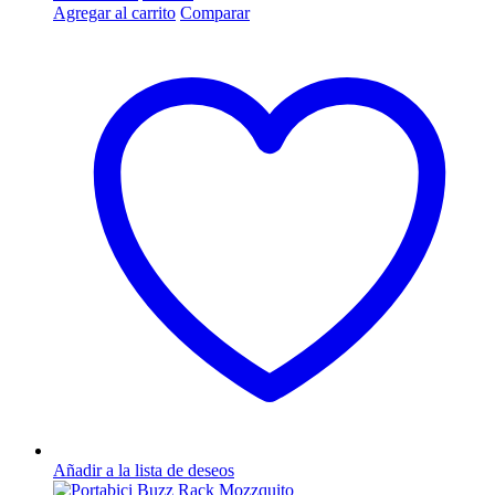
Agregar al carrito
Comparar
Añadir a la lista de deseos