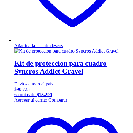
Añadir a la lista de deseos
Kit de proteccion para cuadro
Syncros Addict Gravel
Envíos a todo el país
$
90.723
6
cuotas de
$
18.296
Agregar al carrito
Comparar