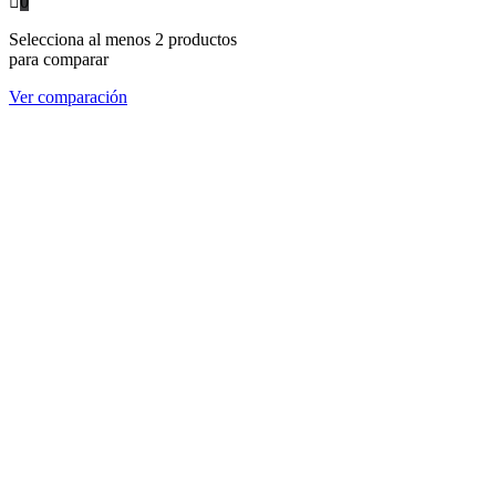
0
Selecciona al menos 2 productos
para comparar
Ver comparación