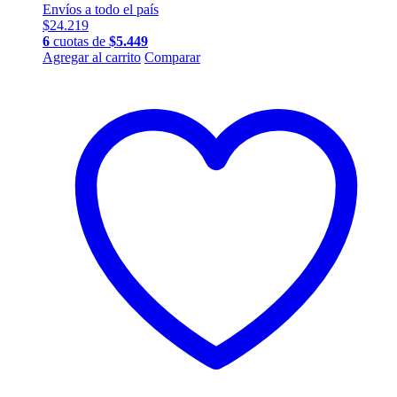
Envíos a todo el país
$
24.219
6
cuotas de
$
5.449
Agregar al carrito
Comparar