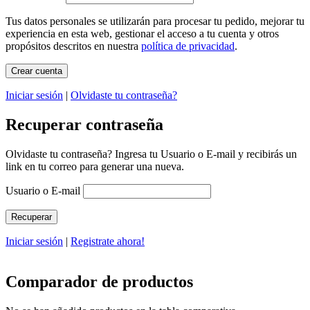
Tus datos personales se utilizarán para procesar tu pedido, mejorar tu
experiencia en esta web, gestionar el acceso a tu cuenta y otros
propósitos descritos en nuestra
política de privacidad
.
Iniciar sesión
|
Olvidaste tu contraseña?
Recuperar contraseña
Olvidaste tu contraseña? Ingresa tu Usuario o E-mail y recibirás un
link en tu correo para generar una nueva.
Usuario o E-mail
Iniciar sesión
|
Registrate ahora!