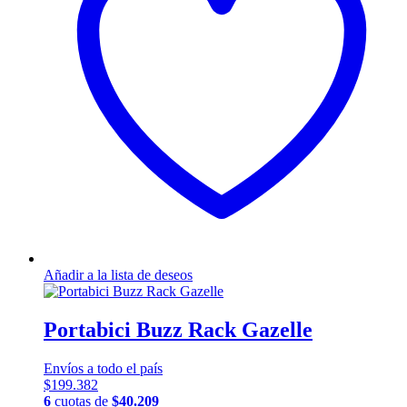
Añadir a la lista de deseos
Portabici Buzz Rack Gazelle
Envíos a todo el país
$
199.382
6
cuotas de
$
40.209