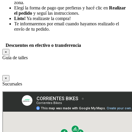
zona.
Elegí la forma de pago que prefieras y hacé clic en
Realizar
el pedido
y seguí las instrucciones.
Listo!
Ya realizaste la compra!
Te informaremos por email cuando hayamos realizado el
envío de tu pedido.
Descuentos en efectivo o transferencia
×
Guía de talles
×
Sucursales