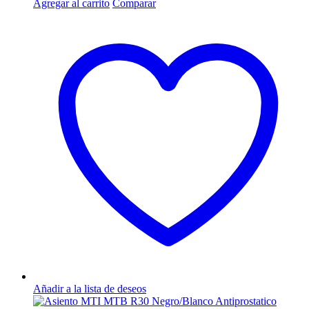
Agregar al carrito
Comparar
Añadir a la lista de deseos