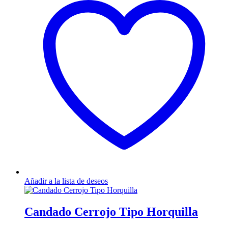
Añadir a la lista de deseos
Candado Cerrojo Tipo Horquilla