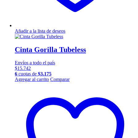
Añadir a la lista de deseos
Cinta Gorilla Tubeless
Envíos a todo el país
$
15.742
6
cuotas de
$
3.175
Agregar al carrito
Comparar