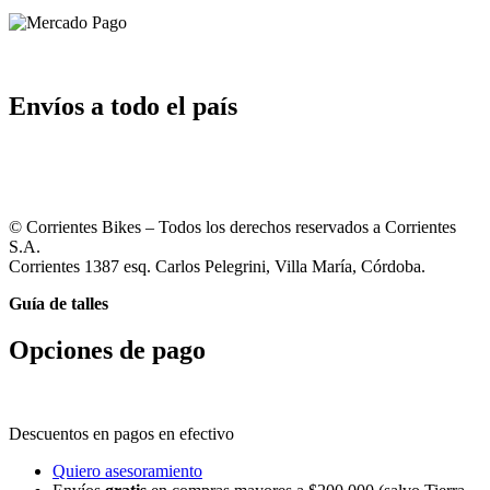
Envíos a todo el país
© Corrientes Bikes – Todos los derechos reservados a Corrientes
S.A.
Corrientes 1387 esq. Carlos Pelegrini, Villa María, Córdoba.
Guía de talles
Opciones de pago
Descuentos en pagos en efectivo
Quiero asesoramiento