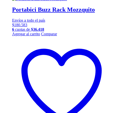
Portabici Buzz Rack Mozzquito
Envíos a todo el país
$
180.583
6
cuotas de
$
36.418
Agregar al carrito
Comparar