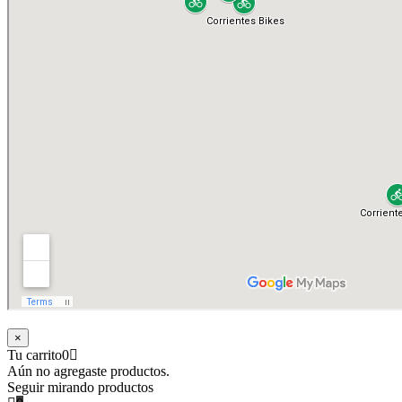
×
Tu carrito
0
Aún no agregaste productos.
Seguir mirando productos