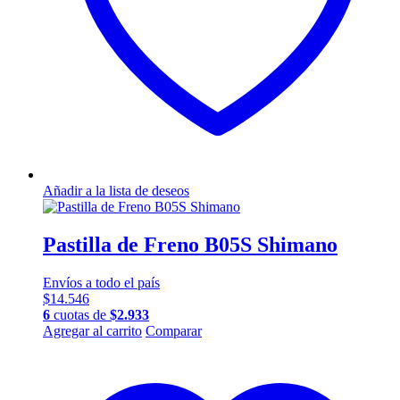
Añadir a la lista de deseos
Pastilla de Freno B05S Shimano
Envíos a todo el país
$
14.546
6
cuotas de
$
2.933
Agregar al carrito
Comparar