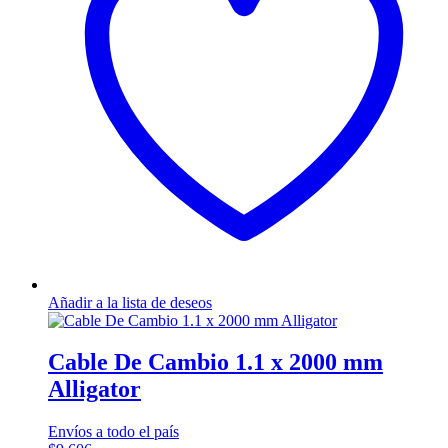
Añadir a la lista de deseos
Cable De Cambio 1.1 x 2000 mm
Alligator
Envíos a todo el país