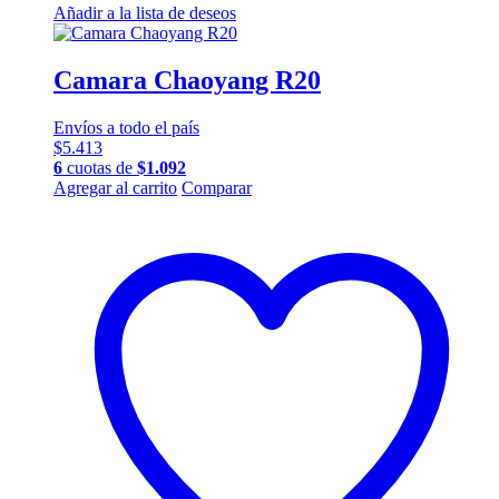
Añadir a la lista de deseos
Camara Chaoyang R20
Envíos a todo el país
$
5.413
6
cuotas de
$
1.092
Agregar al carrito
Comparar