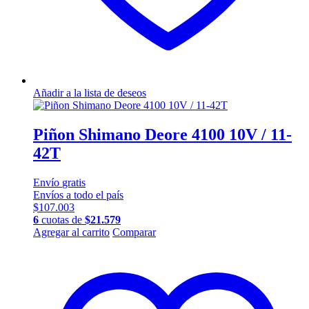
Añadir a la lista de deseos
Piñon Shimano Deore 4100 10V / 11-
42T
Envío
gratis
Envíos a todo el país
$
107.003
6
cuotas de
$
21.579
Agregar al carrito
Comparar