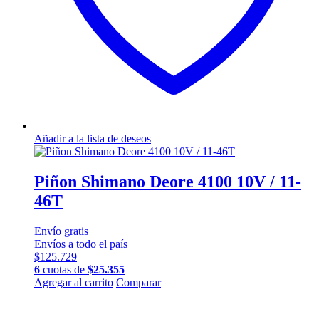
Añadir a la lista de deseos
Piñon Shimano Deore 4100 10V / 11-
46T
Envío
gratis
Envíos a todo el país
$
125.729
6
cuotas de
$
25.355
Agregar al carrito
Comparar