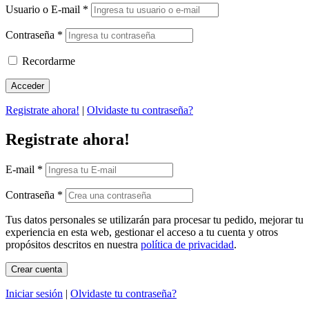
Usuario o E-mail
*
Contraseña
*
Recordarme
Registrate ahora!
|
Olvidaste tu contraseña?
Registrate ahora!
E-mail
*
Contraseña
*
Tus datos personales se utilizarán para procesar tu pedido, mejorar tu
experiencia en esta web, gestionar el acceso a tu cuenta y otros
propósitos descritos en nuestra
política de privacidad
.
Iniciar sesión
|
Olvidaste tu contraseña?