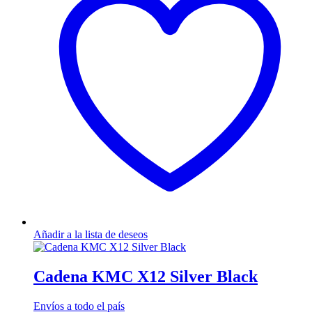
Añadir a la lista de deseos
Cadena KMC X12 Silver Black
Envíos a todo el país