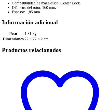
Compatibilidad de maza/disco: Center Lock.
Diámetro del rotor: 160 mm.
Espesor: 1,85 mm.
Información adicional
Peso
1,81 kg
Dimensiones
22 × 22 × 2 cm
Productos relacionados