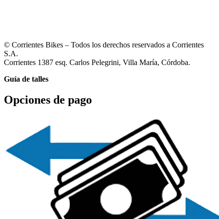
© Corrientes Bikes – Todos los derechos reservados a Corrientes
S.A.
Corrientes 1387 esq. Carlos Pelegrini, Villa María, Córdoba.
Guía de talles
Opciones de pago