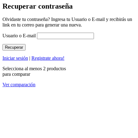
Recuperar contraseña
Olvidaste tu contraseña? Ingresa tu Usuario o E-mail y recibirás un
link en tu correo para generar una nueva.
Usuario o E-mail
Iniciar sesión
|
Registrate ahora!
Selecciona al menos 2 productos
para comparar
Ver comparación