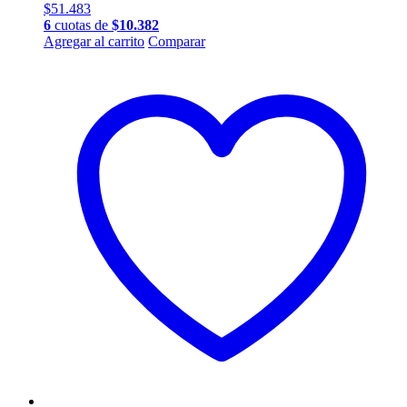
$
51.483
6
cuotas de
$
10.382
Agregar al carrito
Comparar