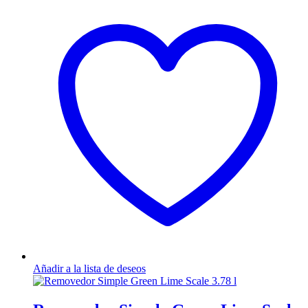
Añadir a la lista de deseos