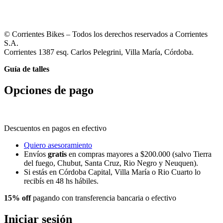
© Corrientes Bikes – Todos los derechos reservados a Corrientes
S.A.
Corrientes 1387 esq. Carlos Pelegrini, Villa María, Córdoba.
Guía de talles
Opciones de pago
Descuentos en pagos en efectivo
Quiero asesoramiento
Envíos
gratis
en compras mayores a $200.000 (salvo Tierra
del fuego, Chubut, Santa Cruz, Rio Negro y Neuquen).
Si estás en Córdoba Capital, Villa María o Rio Cuarto lo
recibís en 48 hs hábiles.
15% off
pagando con transferencia bancaria o efectivo
Iniciar sesión