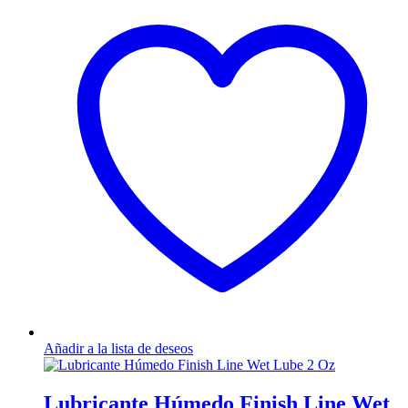
Añadir a la lista de deseos
Lubricante Húmedo Finish Line Wet