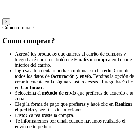
×
Cómo comprar?
Como comprar?
Agregá los productos que quieras al carrito de compras y
luego hacé clic en el botón de
Finalizar compra
en la parte
inferior del carrito.
Ingresá a tu cuenta o podrás continuar sin hacerlo. Completá
todos los datos de
facturación
y
envío.
Tendrás la opción de
crear tu cuenta en la página si así lo deseás. Luego hacé clic
en
Continuar.
Seleccioná el
método de envío
que prefieras de acuerdo a tu
zona.
Elegí la forma de pago que prefieras y hacé clic en
Realizar
el pedido
y seguí las instrucciones.
Listo!
Ya realizaste la compra!
Te informaremos por email cuando hayamos realizado el
envío de tu pedido.