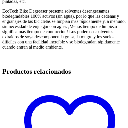
pintadas, etc.
EcoTech Bike Degreaser presenta solventes desengrasantes
biodegradables 100% activos (sin agua), por lo que las cadenas y
engranajes de las bicicletas se limpian más rápidamente y, a menudo,
sin necesidad de enjuagar con agua. ¡Menos tiempo de limpieza
significa más tiempo de conducción! Los poderosos solventes
extraídos de soya descomponen la grasa, la mugre y los suelos
difíciles con una facilidad increíble y se biodegradan rápidamente
cuando entran al medio ambiente.
Productos relacionados