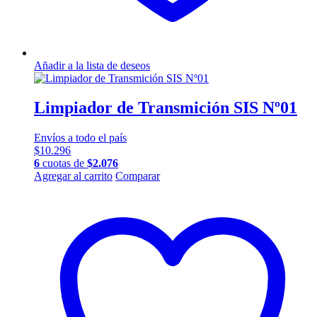
Añadir a la lista de deseos
Limpiador de Transmición SIS Nº01
Envíos a todo el país
$
10.296
6
cuotas de
$
2.076
Agregar al carrito
Comparar