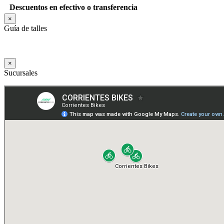
Descuentos en efectivo o transferencia
×
Guía de talles
×
Sucursales