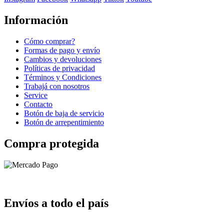
Información
Cómo comprar?
Formas de pago y envío
Cambios y devoluciones
Políticas de privacidad
Términos y Condiciones
Trabajá con nosotros
Service
Contacto
Botón de baja de servicio
Botón de arrepentimiento
Compra protegida
Envíos a todo el país