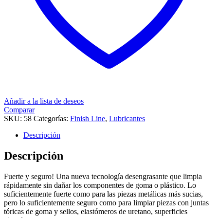
Añadir a la lista de deseos
Comparar
SKU:
58
Categorías:
Finish Line
,
Lubricantes
Descripción
Descripción
Fuerte y seguro! Una nueva tecnología desengrasante que limpia
rápidamente sin dañar los componentes de goma o plástico. Lo
suficientemente fuerte como para las piezas metálicas más sucias,
pero lo suficientemente seguro como para limpiar piezas con juntas
tóricas de goma y sellos, elastómeros de uretano, superficies