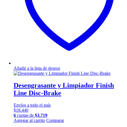
Añadir a la lista de deseos
Desengrasante y Limpiador Finish
Line Disc-Brake
Envíos a todo el país
$
18.440
6
cuotas de
$
3.719
Agregar al carrito
Comparar