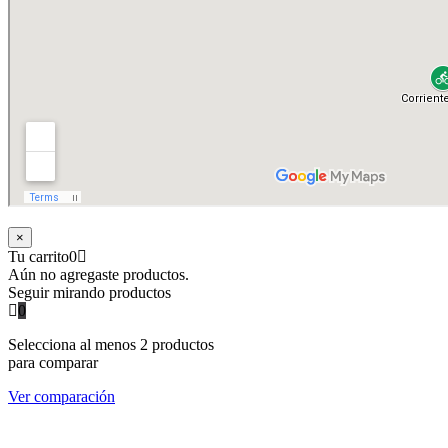
×
Tu carrito
0
Aún no agregaste productos.
Seguir mirando productos
0
Selecciona al menos 2 productos
para comparar
Ver comparación