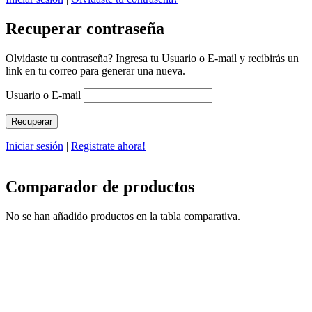
Recuperar contraseña
Olvidaste tu contraseña? Ingresa tu Usuario o E-mail y recibirás un
link en tu correo para generar una nueva.
Usuario o E-mail
Iniciar sesión
|
Registrate ahora!