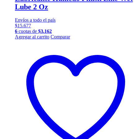
Lube 2 Oz
Envíos a todo el país
$
15.677
6
cuotas de
$
3.162
Agregar al carrito
Comparar