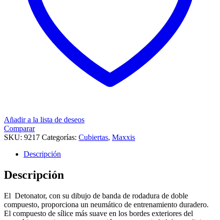
Añadir a la lista de deseos
Comparar
SKU:
9217
Categorías:
Cubiertas
,
Maxxis
Descripción
Descripción
El Detonator, con su dibujo de banda de rodadura de doble
compuesto, proporciona un neumático de entrenamiento duradero.
El compuesto de sílice más suave en los bordes exteriores del