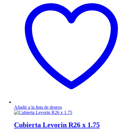
Añadir a la lista de deseos
Cubierta Levorin R26 x 1.75