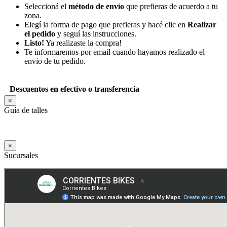
Seleccioná el
método de envío
que prefieras de acuerdo a tu
zona.
Elegí la forma de pago que prefieras y hacé clic en
Realizar
el pedido
y seguí las instrucciones.
Listo!
Ya realizaste la compra!
Te informaremos por email cuando hayamos realizado el
envío de tu pedido.
Descuentos en efectivo o transferencia
×
Guía de talles
×
Sucursales