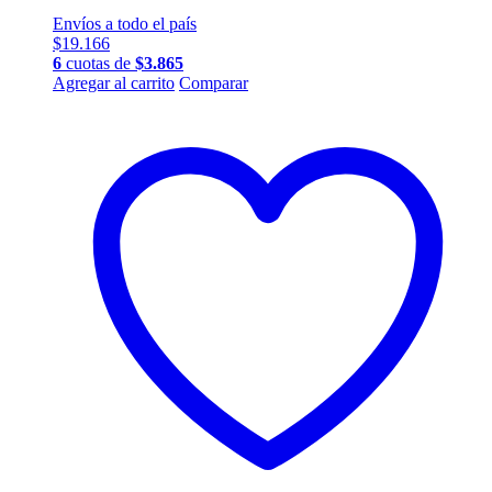
Envíos a todo el país
$
19.166
6
cuotas de
$
3.865
Agregar al carrito
Comparar