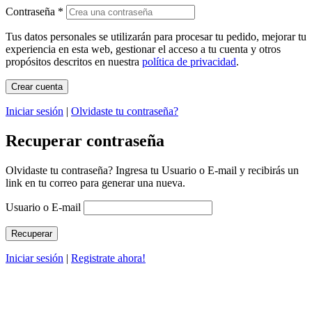
Contraseña
*
Tus datos personales se utilizarán para procesar tu pedido, mejorar tu
experiencia en esta web, gestionar el acceso a tu cuenta y otros
propósitos descritos en nuestra
política de privacidad
.
Iniciar sesión
|
Olvidaste tu contraseña?
Recuperar contraseña
Olvidaste tu contraseña? Ingresa tu Usuario o E-mail y recibirás un
link en tu correo para generar una nueva.
Usuario o E-mail
Iniciar sesión
|
Registrate ahora!