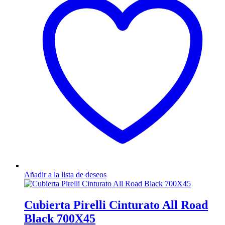
Añadir a la lista de deseos
Cubierta Pirelli Cinturato All Road
Black 700X45