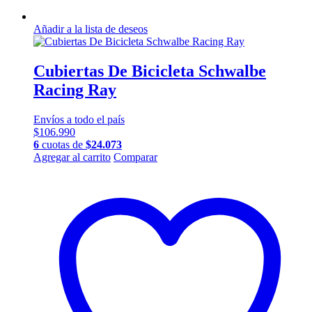
Añadir a la lista de deseos
Cubiertas De Bicicleta Schwalbe
Racing Ray
Envíos a todo el país
$
106.990
6
cuotas de
$
24.073
Agregar al carrito
Comparar