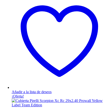
Añadir a la lista de deseos
¡Oferta!