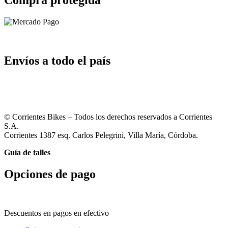
Envíos a todo el país
© Corrientes Bikes – Todos los derechos reservados a Corrientes
S.A.
Corrientes 1387 esq. Carlos Pelegrini, Villa María, Córdoba.
Guía de talles
Opciones de pago
Descuentos en pagos en efectivo