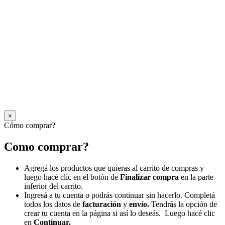
×
Cómo comprar?
Como comprar?
Agregá los productos que quieras al carrito de compras y
luego hacé clic en el botón de
Finalizar compra
en la parte
inferior del carrito.
Ingresá a tu cuenta o podrás continuar sin hacerlo. Completá
todos los datos de
facturación
y
envío.
Tendrás la opción de
crear tu cuenta en la página si así lo deseás. Luego hacé clic
en
Continuar.