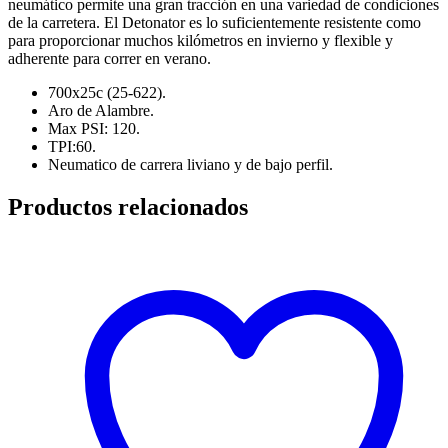
neumático permite una gran tracción en una variedad de condiciones
de la carretera. El Detonator es lo suficientemente resistente como
para proporcionar muchos kilómetros en invierno y flexible y
adherente para correr en verano.
700x25c (25-622).
Aro de Alambre.
Max PSI: 120.
TPI:60.
Neumatico de carrera liviano y de bajo perfil.
Productos relacionados