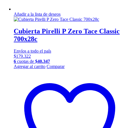
Añadir a la lista de deseos
Cubierta Pirelli P Zero Tace Classic
700x28c
Envíos a todo el país
$
179.322
6
cuotas de
$
40.347
Agregar al carrito
Comparar