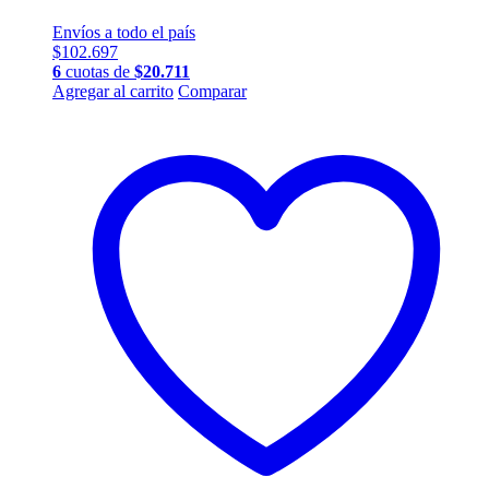
Envíos a todo el país
$
102.697
6
cuotas de
$
20.711
Agregar al carrito
Comparar