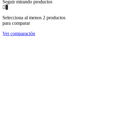
Seguir mirando productos
0
Selecciona al menos 2 productos
para comparar
Ver comparación